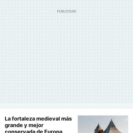
La fortaleza medieval más
grande y mejor
conservada de Europa