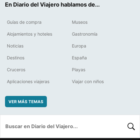
En Diario del Viajero hablamos de...
Guías de compra
Museos
Alojamientos y hoteles
Gastronomía
Noticias
Europa
Destinos
España
Cruceros
Playas
Aplicaciones viajeras
Viajar con niños
VER MÁS TEMAS
BUSC