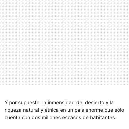
Y por supuesto, la inmensidad del desierto y la
riqueza natural y étnica en un país enorme que sólo
cuenta con dos millones escasos de habitantes.