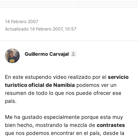
14 Febrero 2007
Actualizado 14 Febrero 2007, 10:57
Guillermo Carvajal
En este estupendo video realizado por el
servicio
turístico oficial de Namibia
podemos ver un
resumen de todo lo que nos puede ofrecer ese
país.
Me ha gustado especialmente porque esta muy
bien hecho, mostrando la mezcla de
contrastes
que nos podemos encontrar en el país, desde la