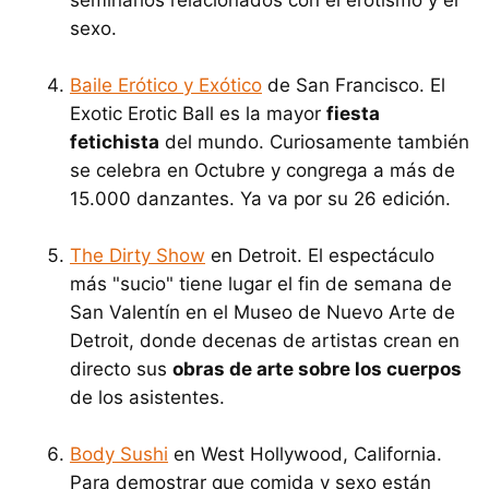
sexo.
Baile Erótico y Exótico
de San Francisco. El
Exotic Erotic Ball es la mayor
fiesta
fetichista
del mundo. Curiosamente también
se celebra en Octubre y congrega a más de
15.000 danzantes. Ya va por su 26 edición.
The Dirty Show
en Detroit. El espectáculo
más "sucio" tiene lugar el fin de semana de
San Valentín en el Museo de Nuevo Arte de
Detroit, donde decenas de artistas crean en
directo sus
obras de arte sobre los cuerpos
de los asistentes.
Body Sushi
en West Hollywood, California.
Para demostrar que comida y sexo están