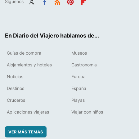
Síguenos
Twit
Fac
RSS
Pint
Flip
ter
ebo
eres
boa
ok
t
rd
En Diario del Viajero hablamos de...
Guías de compra
Museos
Alojamientos y hoteles
Gastronomía
Noticias
Europa
Destinos
España
Cruceros
Playas
Aplicaciones viajeras
Viajar con niños
VER MÁS TEMAS