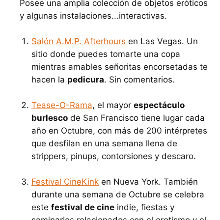
Posee una amplia colección de objetos eróticos
y algunas instalaciones...interactivas.
Salón A.M.P. Afterhours
en Las Vegas. Un
sitio donde puedes tomarte una copa
mientras amables señoritas encorsetadas te
hacen la
pedicura
. Sin comentarios.
Tease-O-Rama
, el mayor
espectáculo
burlesco
de San Francisco tiene lugar cada
año en Octubre, con más de 200 intérpretes
que desfilan en una semana llena de
strippers, pinups, contorsiones y descaro.
Festival CineKink
en Nueva York. También
durante una semana de Octubre se celebra
este
festival de cine
indie, fiestas y
seminarios relacionados con el erotismo y el