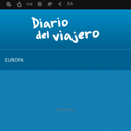
EUROPA