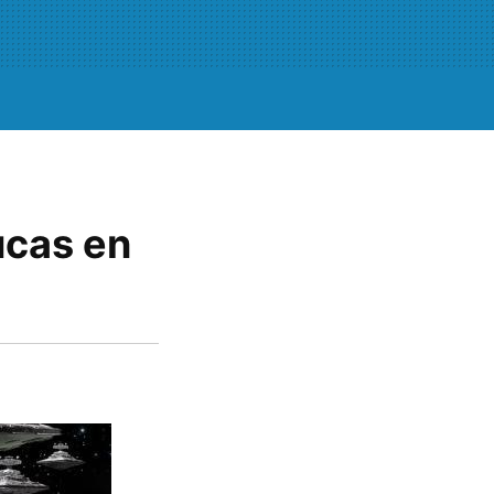
ucas en