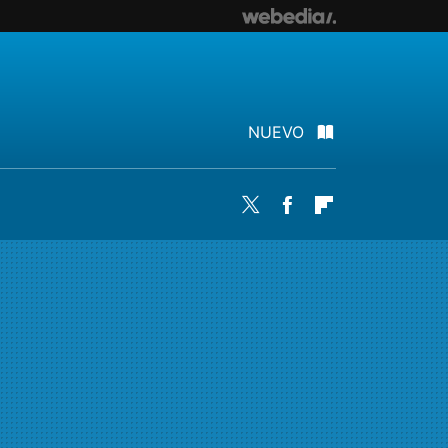
NUEVO
Twitter
Facebook
Flipboard