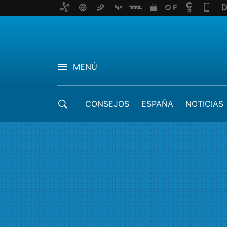
MENÚ
CONSEJOS
ESPAÑA
NOTICIAS