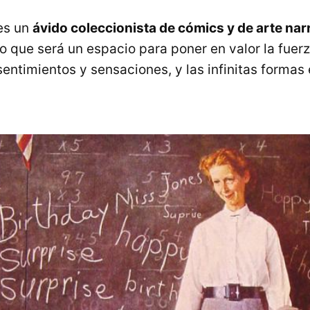
es un
ávido coleccionista de cómics y de arte nar
o que será un espacio para poner en valor la fuer
 sentimientos y sensaciones, y las infinitas forma