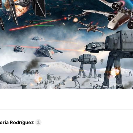
toria Rodríguez