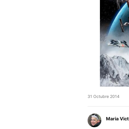
31 Octubre 2014
Maria Vic