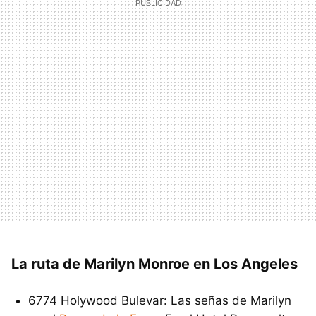
La ruta de Marilyn Monroe en Los Angeles
6774 Holywood Bulevar: Las señas de Marilyn