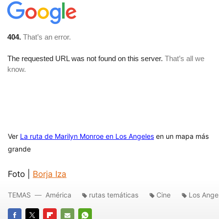
Ver
La ruta de Marilyn Monroe en Los Angeles
en un mapa más
grande
Foto |
Borja Iza
TEMAS
América
rutas temáticas
Cine
Los Ange