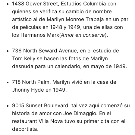
1438 Gower Street, Estudios Columbia con
quienes se verifica su cambio de nombre
artístico al de Marilyn Monroe Trabaja en un par
de películas en 1948 y 1949, una de ellas con
los Hermanos Marx(
Amor en conserva
).
736 North Seward Avenue, en el estudio de
Tom Kelly se hacen las fotos de Marilyn
desnuda para un calendario, en mayo de 1949.
718 North Palm, Marilyn vivió en la casa de
Jhonny Hyde en 1949.
9015 Sunset Boulevard, tal vez aquí comenzó su
historia de amor con Joe Dimaggio. En el
restaurant Villa Nova tuvo su primer cita con el
deportista.