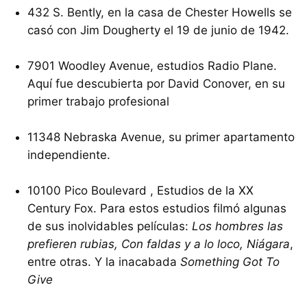
432 S. Bently, en la casa de Chester Howells se
casó con Jim Dougherty el 19 de junio de 1942.
7901 Woodley Avenue, estudios Radio Plane.
Aquí fue descubierta por David Conover, en su
primer trabajo profesional
11348 Nebraska Avenue, su primer apartamento
independiente.
10100 Pico Boulevard , Estudios de la XX
Century Fox. Para estos estudios filmó algunas
de sus inolvidables películas:
Los hombres las
prefieren rubias, Con faldas y a lo loco, Niágara
,
entre otras. Y la inacabada
Something Got To
Give