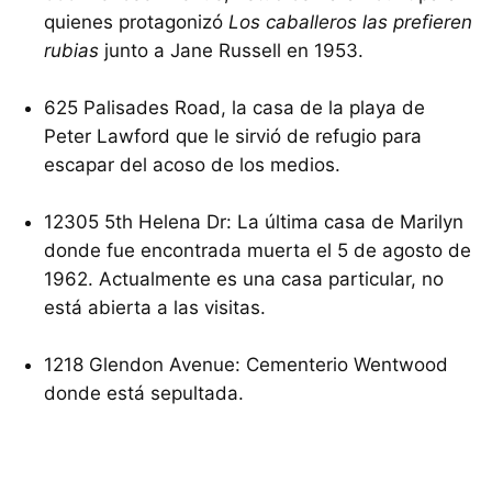
quienes protagonizó
Los caballeros las prefieren
rubias
junto a Jane Russell en 1953.
625 Palisades Road, la casa de la playa de
Peter Lawford que le sirvió de refugio para
escapar del acoso de los medios.
12305 5th Helena Dr: La última casa de Marilyn
donde fue encontrada muerta el 5 de agosto de
1962. Actualmente es una casa particular, no
está abierta a las visitas.
1218 Glendon Avenue: Cementerio Wentwood
donde está sepultada.