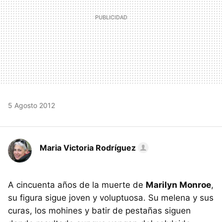
5 Agosto 2012
Maria Victoria Rodríguez
A cincuenta años de la muerte de
Marilyn Monroe
,
su figura sigue joven y voluptuosa. Su melena y sus
curas, los mohines y batir de pestañas siguen