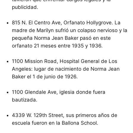
publicidad.
815 N. El Centro Ave, Orfanato Hollygrove. La
madre de Marilyn sufrió un colapso nervioso y la
pequeña Norma Jean Baker pasó en este
orfanato 21 meses entre 1935 y 1936.
1100 Mission Road, Hospital General de Los
Angeles: lugar de nacimiento de Norma Jean
Baker el 1 de junio de 1926.
1100 Glendale Ave, iglesia donde fuera
bautizada.
4339 W. 129th Street, sus primeros años de
escuela fueron en la Ballona School.