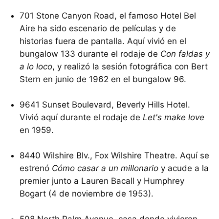
701 Stone Canyon Road, el famoso Hotel Bel
Aire ha sido escenario de películas y de
historias fuera de pantalla. Aquí vivió en el
bungalow 133 durante el rodaje de
Con faldas y
a lo loco
, y realizó la sesión fotográfica con Bert
Stern en junio de 1962 en el bungalow 96.
9641 Sunset Boulevard, Beverly Hills Hotel.
Vivió aquí durante el rodaje de
Let's make love
en 1959.
8440 Wilshire Blv., Fox Wilshire Theatre. Aquí se
estrenó
Cómo casar a un millonario
y acude a la
premier junto a Lauren Bacall y Humphrey
Bogart (4 de noviembre de 1953).