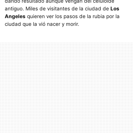
dando resultado aunque vengan del celuloide
antiguo. Miles de visitantes de la ciudad de
Los
Angeles
quieren ver los pasos de la rubia por la
ciudad que la vió nacer y morir.