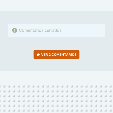
MAIL
Comentarios cerrados
VER
2 COMENTARIOS