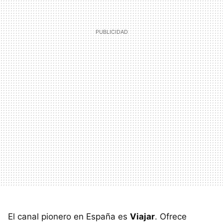
El canal pionero en España es
Viajar
. Ofrece