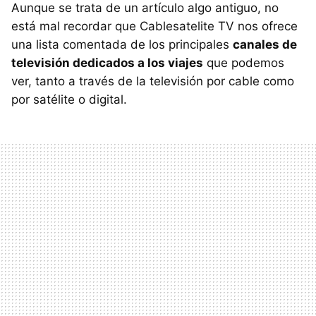
Aunque se trata de un artículo algo antiguo, no
está mal recordar que Cablesatelite TV nos ofrece
una lista comentada de los principales
canales de
televisión dedicados a los viajes
que podemos
ver, tanto a través de la televisión por cable como
por satélite o digital.