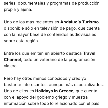
series, documentales y programas de producción
propia y ajena.
Uno de los más recientes es
Andalucía Turismo
,
disponible sólo en televisión de pago, que cuenta
con la mayor base de contenidos audiovisuales
sobre esta región.
Entre los que emiten en abierto destaca
Travel
Channel
, todo un veterano de la programación
viajera.
Pero hay otros menos conocidos y creo yo
bastante interesantes, aunque más especializados.
Uno de ellos es
Holidays in Greece
, que cuenta
con el apoyo del gobierno griego y muestra
información sobre todo lo relacionado con el país