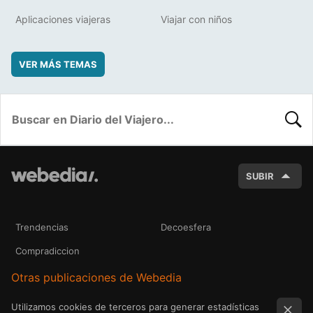
Aplicaciones viajeras
Viajar con niños
VER MÁS TEMAS
BUSC
SUBIR
Trendencias
Decoesfera
Compradiccion
Otras publicaciones de Webedia
Utilizamos cookies de terceros para generar estadísticas