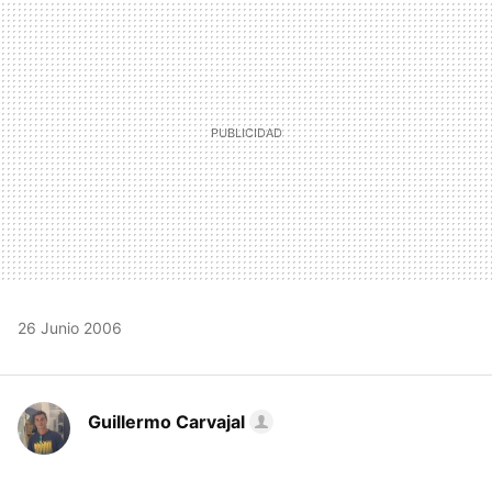
MAIL
26 Junio 2006
Guillermo Carvajal