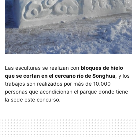
Las esculturas se realizan con
bloques de hielo
que se cortan en el cercano río de Songhua
, y los
trabajos son realizados por más de 10.000
personas que acondicionan el parque donde tiene
la sede este concurso.