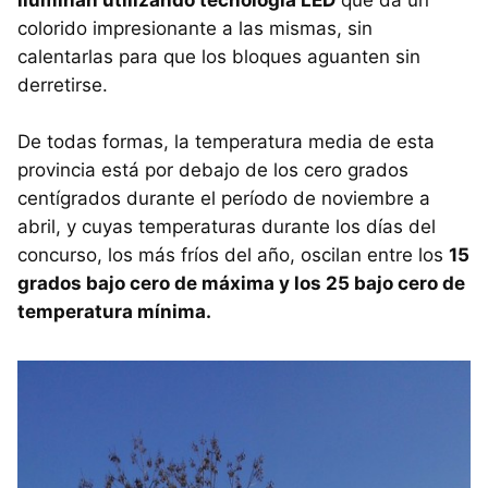
iluminan utilizando tecnología LED
que da un
colorido impresionante a las mismas, sin
calentarlas para que los bloques aguanten sin
derretirse.
De todas formas, la temperatura media de esta
provincia está por debajo de los cero grados
centígrados durante el período de noviembre a
abril, y cuyas temperaturas durante los días del
concurso, los más fríos del año, oscilan entre los
15
grados bajo cero de máxima y los 25 bajo cero de
temperatura mínima.