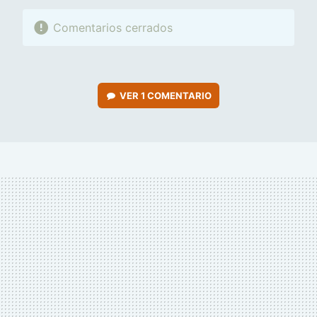
Comentarios cerrados
VER
1 COMENTARIO