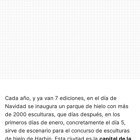
Cada año, y ya van 7 ediciones, en el día de
Navidad se inaugura un parque de hielo con más
de 2000 esculturas, que días después, en los
primeros días de enero, concretamente el día 5,
sirve de escenario para el concurso de esculturas
de hielo de Harbin. Esta ciudad es la
capital de la