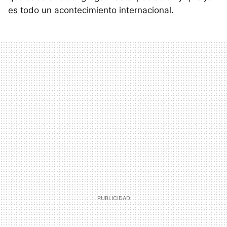
es todo un acontecimiento internacional.