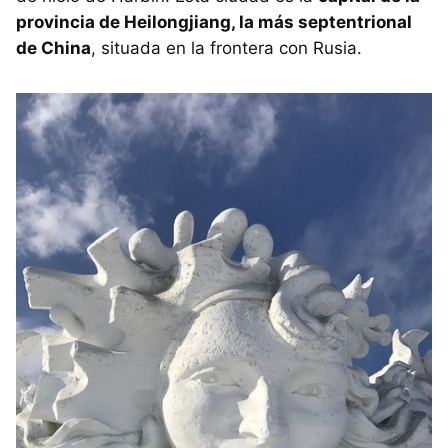
provincia de Heilongjiang, la más septentrional
de China
, situada en la frontera con Rusia.