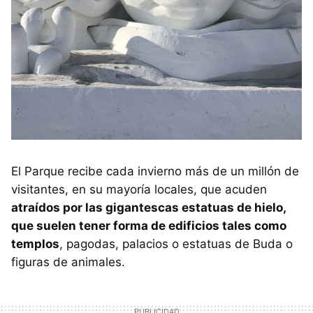
El Parque recibe cada invierno más de un millón de
visitantes, en su mayoría locales, que acuden
atraídos por las gigantescas estatuas de hielo,
que suelen tener forma de edificios tales como
templos
, pagodas, palacios o estatuas de Buda o
figuras de animales.