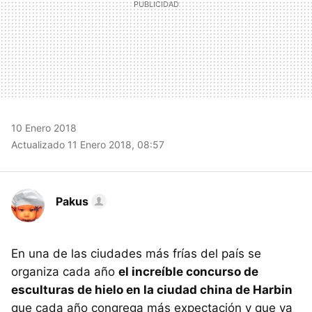
10 Enero 2018
Actualizado 11 Enero 2018, 08:57
Pakus
En una de las ciudades más frías del país se
organiza cada año
el increíble concurso de
esculturas de hielo en la ciudad china de Harbin
que cada año congrega más expectación y que ya