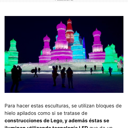
Para hacer estas esculturas, se utilizan bloques de
hielo apilados como si se tratase de
construcciones de Lego, y además éstas se