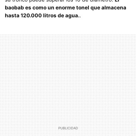
baobab es como un enorme tonel que almacena
hasta 120.000 litros de agua.
.