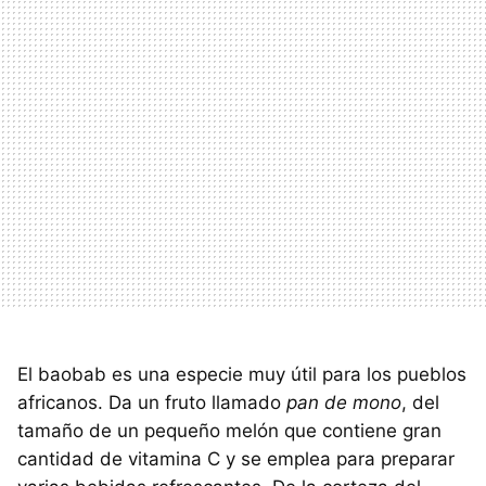
El baobab es una especie muy útil para los pueblos
africanos. Da un fruto llamado
pan de mono
, del
tamaño de un pequeño melón que contiene gran
cantidad de vitamina C y se emplea para preparar