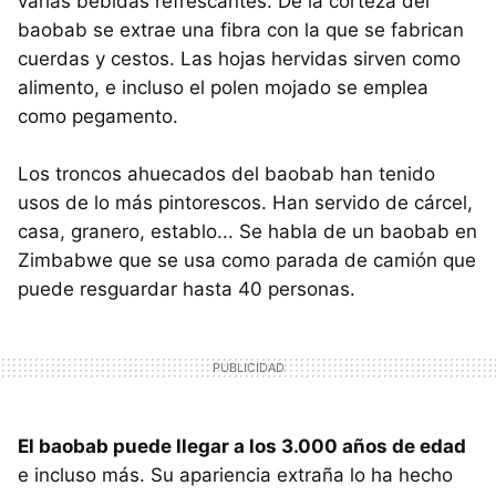
varias bebidas refrescantes. De la corteza del
baobab se extrae una fibra con la que se fabrican
cuerdas y cestos. Las hojas hervidas sirven como
alimento, e incluso el polen mojado se emplea
como pegamento.
Los troncos ahuecados del baobab han tenido
usos de lo más pintorescos. Han servido de cárcel,
casa, granero, establo... Se habla de un baobab en
Zimbabwe que se usa como parada de camión que
puede resguardar hasta 40 personas.
El baobab puede llegar a los 3.000 años de edad
e incluso más. Su apariencia extraña lo ha hecho