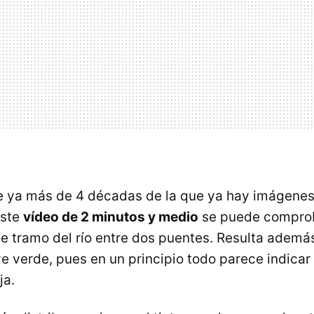
e ya más de 4 décadas de la que ya hay imágenes
este
vídeo de 2 minutos y medio
se puede compro
se tramo del río entre dos puentes. Resulta adem
ve verde, pues en un principio todo parece indicar
ja.