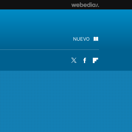
NUEVO
Twitter
Facebook
Flipboard