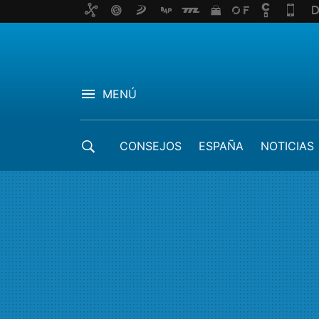
MENÚ
CONSEJOS
ESPAÑA
NOTICIAS