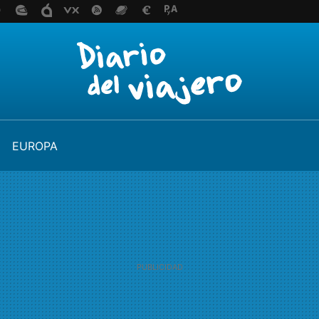
EUROPA