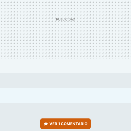
VER
1 COMENTARIO