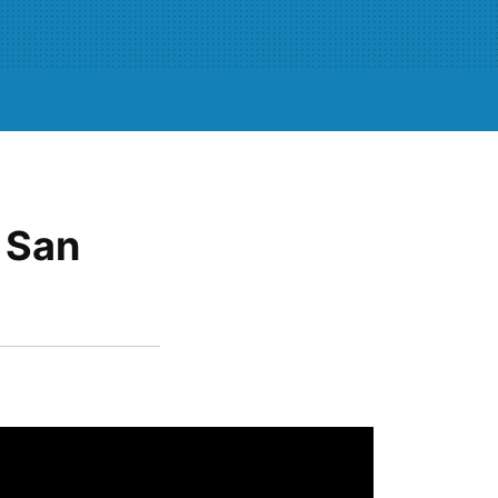
l San