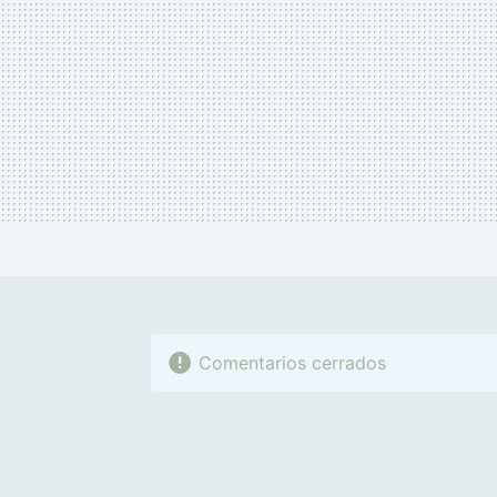
Comentarios cerrados