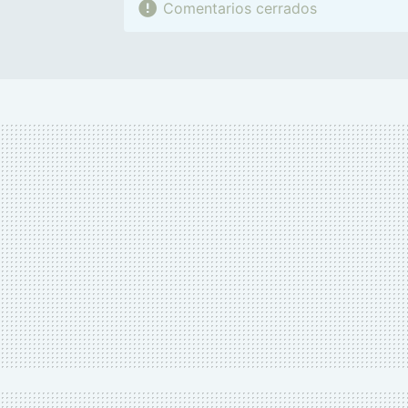
Comentarios cerrados