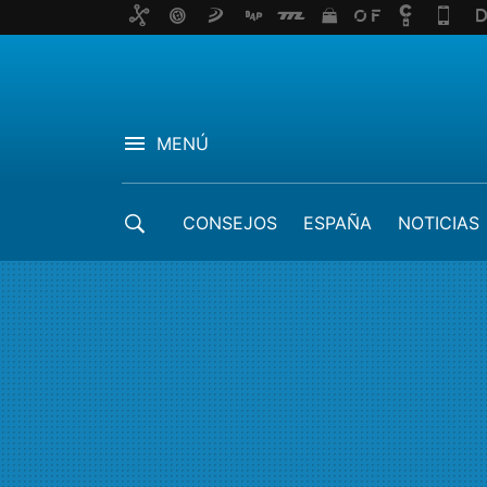
MENÚ
CONSEJOS
ESPAÑA
NOTICIAS