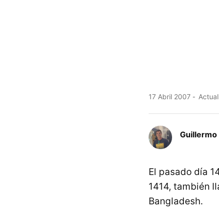
17 Abril 2007
Actual
Guillermo 
El pasado día 1
1414, también 
Bangladesh.