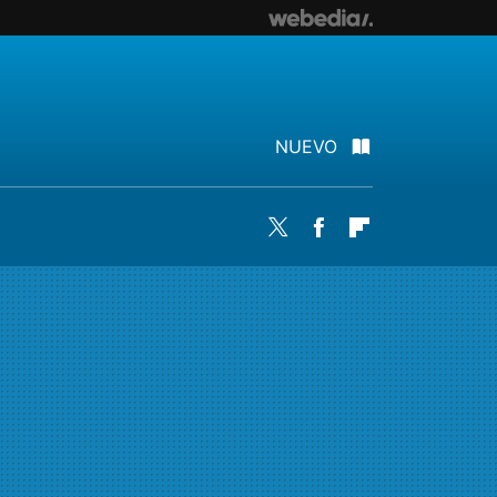
NUEVO
Twitter
Facebook
Flipboard