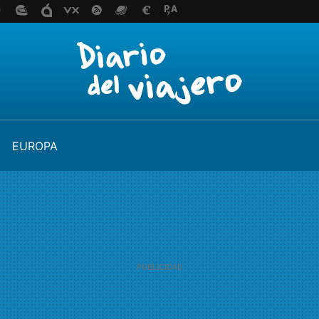
EUROPA