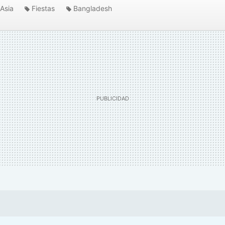
Asia
Fiestas
Bangladesh