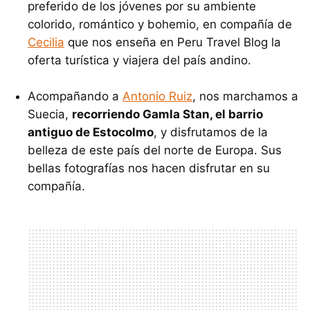
preferido de los jóvenes por su ambiente
colorido, romántico y bohemio, en compañía de
Cecilia
que nos enseña en Peru Travel Blog la
oferta turística y viajera del país andino.
Acompañando a
Antonio Ruiz
, nos marchamos a
Suecia,
recorriendo Gamla Stan, el barrio
antiguo de Estocolmo
, y disfrutamos de la
belleza de este país del norte de Europa. Sus
bellas fotografías nos hacen disfrutar en su
compañía.