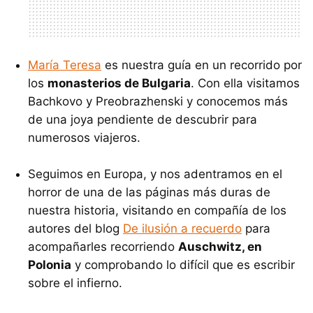
María Teresa
es nuestra guía en un recorrido por
los
monasterios de Bulgaria
. Con ella visitamos
Bachkovo y Preobrazhenski y conocemos más
de una joya pendiente de descubrir para
numerosos viajeros.
Seguimos en Europa, y nos adentramos en el
horror de una de las páginas más duras de
nuestra historia, visitando en compañía de los
autores del blog
De ilusión a recuerdo
para
acompañarles recorriendo
Auschwitz, en
Polonia
y comprobando lo difícil que es escribir
sobre el infierno.