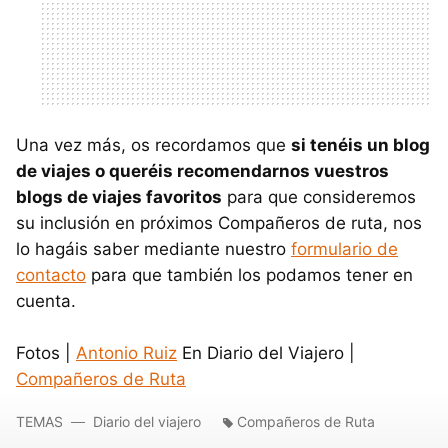
Una vez más, os recordamos que
si tenéis un blog
de viajes o queréis recomendarnos vuestros
blogs de viajes favoritos
para que consideremos
su inclusión en próximos Compañeros de ruta, nos
lo hagáis saber mediante nuestro
formulario de
contacto
para que también los podamos tener en
cuenta.
Fotos |
Antonio Ruiz
En Diario del Viajero |
Compañeros de Ruta
TEMAS
Diario del viajero
Compañeros de Ruta