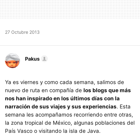
27 Octubre 2013
Pakus
Ya es viernes y como cada semana, salimos de
nuevo de ruta en compañía de
los blogs que más
nos han inspirado en los últimos días con la
narración de sus viajes y sus experiencias
. Esta
semana les acompañamos recorriendo entre otras,
la zona tropical de México, algunas poblaciones del
País Vasco o visitando la isla de Java.