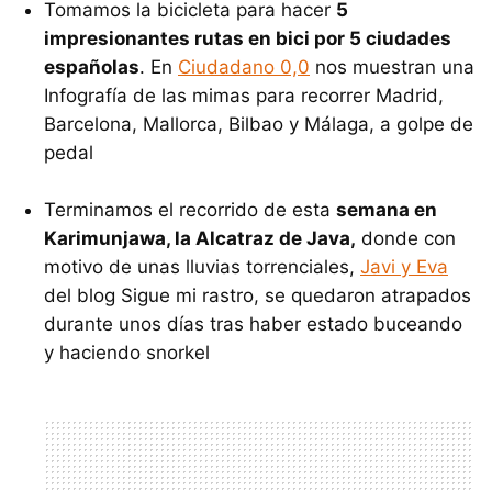
Tomamos la bicicleta para hacer
5
impresionantes rutas en bici por 5 ciudades
españolas
. En
Ciudadano 0,0
nos muestran una
Infografía de las mimas para recorrer Madrid,
Barcelona, Mallorca, Bilbao y Málaga, a golpe de
pedal
Terminamos el recorrido de esta
semana en
Karimunjawa, la Alcatraz de Java,
donde con
motivo de unas lluvias torrenciales,
Javi y Eva
del blog Sigue mi rastro, se quedaron atrapados
durante unos días tras haber estado buceando
y haciendo snorkel