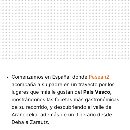
Comenzamos en España, donde
Pasean2
acompaña a su padre en un trayecto por los
lugares que más le gustan del
País Vasco
,
mostrándonos las facetas más gastronómicas
de su recorrido, y descubriendo el valle de
Aranerreka, además de un itinerario desde
Deba a Zarautz.