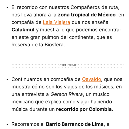
El recorrido con nuestros Compañeros de ruta,
nos lleva ahora a la
zona tropical de México
, en
compañía de
Laia Viajera
que nos enseña
Calakmul
y muestra lo que podemos encontrar
en este gran pulmón del continente, que es
Reserva de la Biosfera.
Continuamos en compañía de
Osvaldo
, que nos
muestra cómo son los viajes de los músicos, en
una entrevista a
Gerson Rivera
, un músico
mexicano que explica como viajar haciendo
música durante un
recorrido por Colombia
.
Recorremos el
Barrio Barranco de Lima
, el