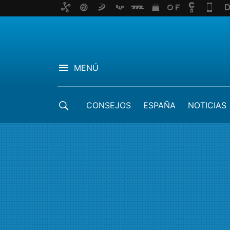
MENÚ
CONSEJOS
ESPAÑA
NOTICIAS