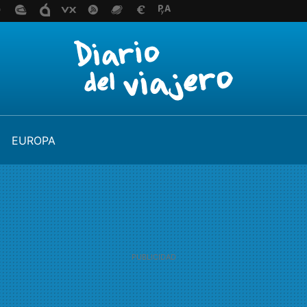
EUROPA