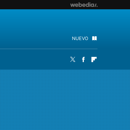
NUEVO
Twitter
Facebook
Flipboard