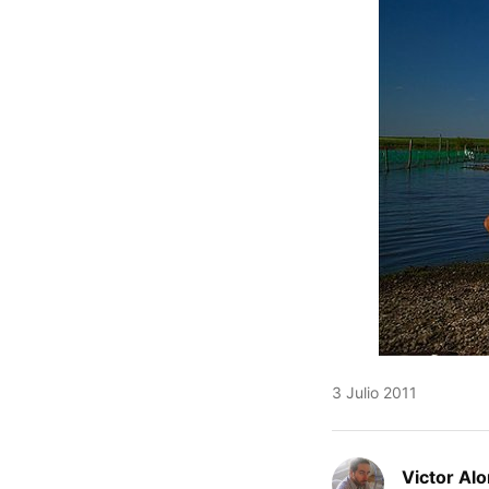
3 Julio 2011
Victor Al