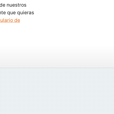
 de nuestros
nte que quieras
ulario de