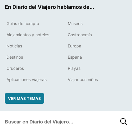
ok
t
rd
En Diario del Viajero hablamos de...
Guías de compra
Museos
Alojamientos y hoteles
Gastronomía
Noticias
Europa
Destinos
España
Cruceros
Playas
Aplicaciones viajeras
Viajar con niños
VER MÁS TEMAS