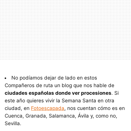
No podíamos dejar de lado en estos
Compañeros de ruta un blog que nos hable de
ciudades españolas donde ver procesiones
. Si
este año quieres vivir la Semana Santa en otra
ciudad, en
Fotoescapada
, nos cuentan cómo es en
Cuenca, Granada, Salamanca, Ávila y, como no,
Sevilla.