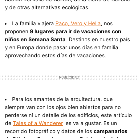
y de otras alternativas ecológicas.
La familia viajera
Paco, Vero y Helia
, nos
proponen
9 lugares para ir de vacaciones con
niños en Semana Santa
. Destinos en nuestro país
y en Europa donde pasar unos días en familia
aprovechando estos días de vacaciones.
Para los amantes de la arquitectura, que
siempre van con los ojos bien abiertos para no
perderse ni un detalle de los edificios, este artículo
de
Tales of a Wanderer
les va a gustar. Es un
recorrido fotográfico y datos de los
campanarios