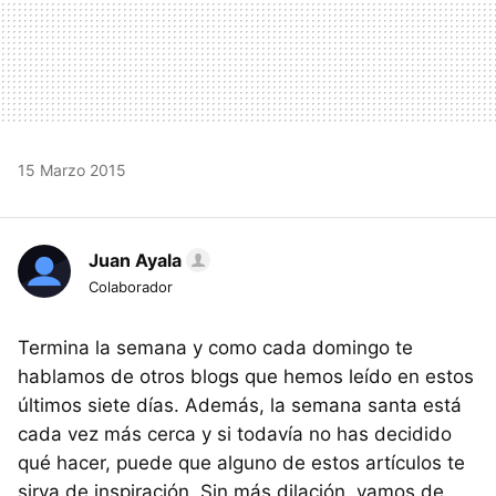
15 Marzo 2015
Juan Ayala
Colaborador
Termina la semana y como cada domingo te
hablamos de otros blogs que hemos leído en estos
últimos siete días. Además, la semana santa está
cada vez más cerca y si todavía no has decidido
qué hacer, puede que alguno de estos artículos te
sirva de inspiración. Sin más dilación, vamos de