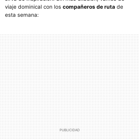
viaje dominical con los
compañeros de ruta
de
esta semana: