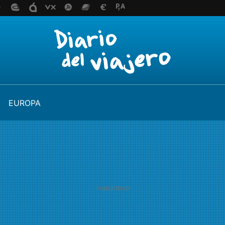
EUROPA