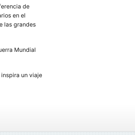
ferencia de
rios en el
e las grandes
Guerra Mundial
inspira un viaje