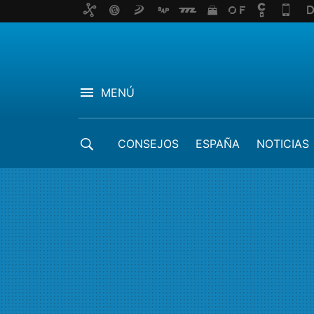
MENÚ
CONSEJOS
ESPAÑA
NOTICIAS