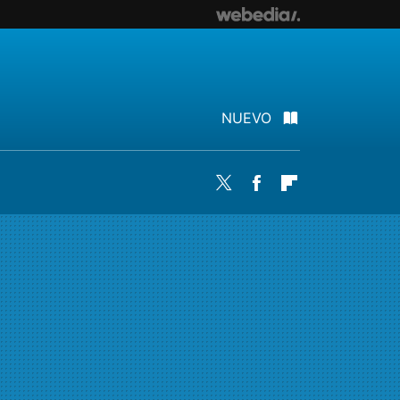
NUEVO
Twitter
Facebook
Flipboard