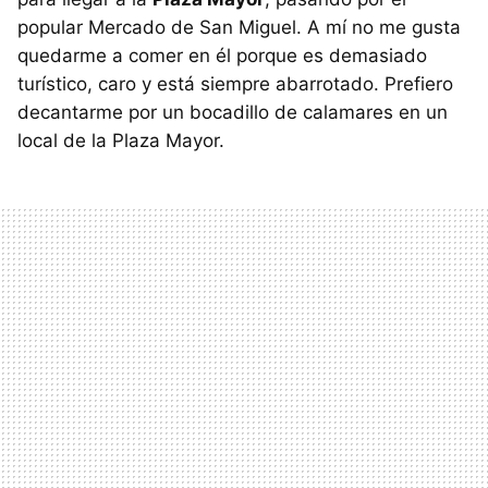
popular Mercado de San Miguel. A mí no me gusta
quedarme a comer en él porque es demasiado
turístico, caro y está siempre abarrotado. Prefiero
decantarme por un bocadillo de calamares en un
local de la Plaza Mayor.