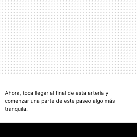
Ahora, toca llegar al final de esta artería y
comenzar una parte de este paseo algo más
tranquila.