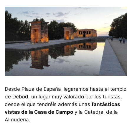
Desde Plaza de España llegaremos hasta el templo
de Debod, un lugar muy valorado por los turistas,
desde el que tendréis además unas
fantásticas
vistas de la Casa de Campo
y la Catedral de la
Almudena.