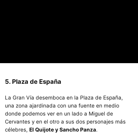
5. Plaza de España
La Gran Vía desemboca en la Plaza de España,
una zona ajardinada con una fuente en medio
donde podemos ver en un lado a Miguel de
Cervantes y en el otro a sus dos personajes más
célebres,
El Quijote y Sancho Panza
.