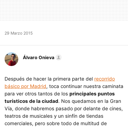
29 Marzo 2015
Álvaro Onieva
Después de hacer la primera parte del
recorrido
básico por Madrid
, toca continuar nuestra caminata
para ver otros tantos de los
principales puntos
turísticos de la ciudad
. Nos quedamos en la Gran
Vía, donde habremos pasado por delante de cines,
teatros de musicales y un sinfín de tiendas
comerciales, pero sobre todo de multitud de