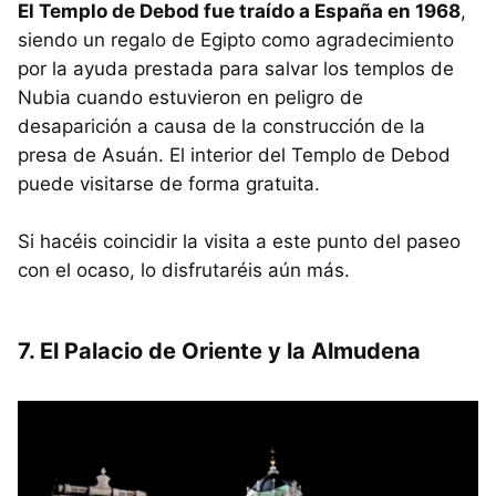
El Templo de Debod fue traído a España en 1968
,
siendo un regalo de Egipto como agradecimiento
por la ayuda prestada para salvar los templos de
Nubia cuando estuvieron en peligro de
desaparición a causa de la construcción de la
presa de Asuán. El interior del Templo de Debod
puede visitarse de forma gratuita.
Si hacéis coincidir la visita a este punto del paseo
con el ocaso, lo disfrutaréis aún más.
7. El Palacio de Oriente y la Almudena