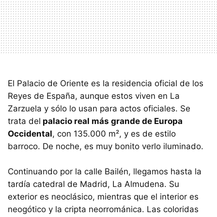
El Palacio de Oriente es la residencia oficial de los
Reyes de España, aunque estos viven en La
Zarzuela y sólo lo usan para actos oficiales. Se
trata del
palacio real más grande de Europa
Occidental
, con 135.000 m², y es de estilo
barroco. De noche, es muy bonito verlo iluminado.
Continuando por la calle Bailén, llegamos hasta la
tardía catedral de Madrid, La Almudena. Su
exterior es neoclásico, mientras que el interior es
neogótico y la cripta neorrománica. Las coloridas