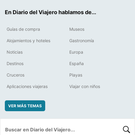
ok
t
rd
En Diario del Viajero hablamos de...
Guías de compra
Museos
Alojamientos y hoteles
Gastronomía
Noticias
Europa
Destinos
España
Cruceros
Playas
Aplicaciones viajeras
Viajar con niños
VER MÁS TEMAS