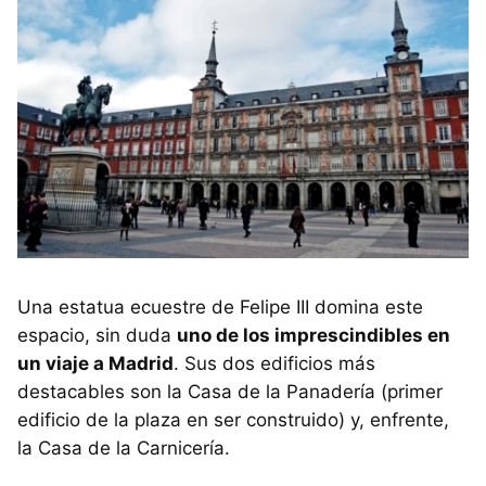
Una estatua ecuestre de Felipe III domina este
espacio, sin duda
uno de los imprescindibles en
un viaje a Madrid
. Sus dos edificios más
destacables son la Casa de la Panadería (primer
edificio de la plaza en ser construido) y, enfrente,
la Casa de la Carnicería.