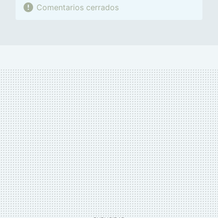
Comentarios cerrados