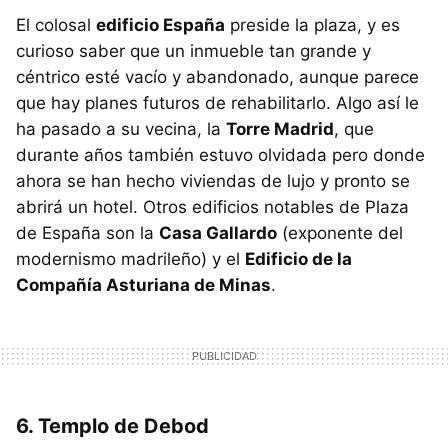
El colosal
edificio España
preside la plaza, y es
curioso saber que un inmueble tan grande y
céntrico esté vacío y abandonado, aunque parece
que hay planes futuros de rehabilitarlo. Algo así le
ha pasado a su vecina, la
Torre Madrid
, que
durante años también estuvo olvidada pero donde
ahora se han hecho viviendas de lujo y pronto se
abrirá un hotel. Otros edificios notables de Plaza
de España son la
Casa Gallardo
(exponente del
modernismo madrileño) y el
Edificio de la
Compañía Asturiana de Minas
.
6. Templo de Debod