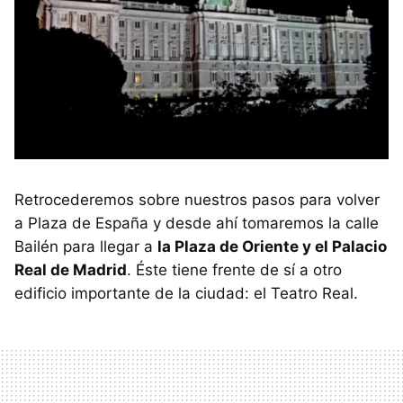
Retrocederemos sobre nuestros pasos para volver
a Plaza de España y desde ahí tomaremos la calle
Bailén para llegar a
la Plaza de Oriente y el Palacio
Real de Madrid
. Éste tiene frente de sí a otro
edificio importante de la ciudad: el Teatro Real.