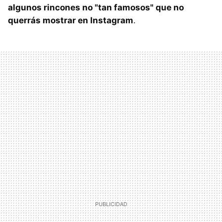
algunos rincones no "tan famosos" que no
querrás mostrar en Instagram
.