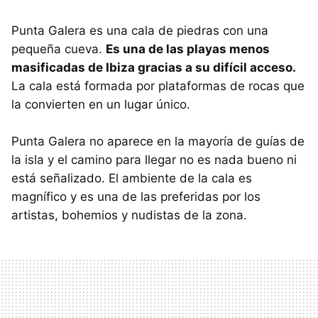
Punta Galera es una cala de piedras con una
pequeña cueva.
Es una de las playas menos
masificadas de Ibiza gracias a su difícil acceso.
La cala está formada por plataformas de rocas que
la convierten en un lugar único.
Punta Galera no aparece en la mayoría de guías de
la isla y el camino para llegar no es nada bueno ni
está señalizado. El ambiente de la cala es
magnífico y es una de las preferidas por los
artistas, bohemios y nudistas de la zona.