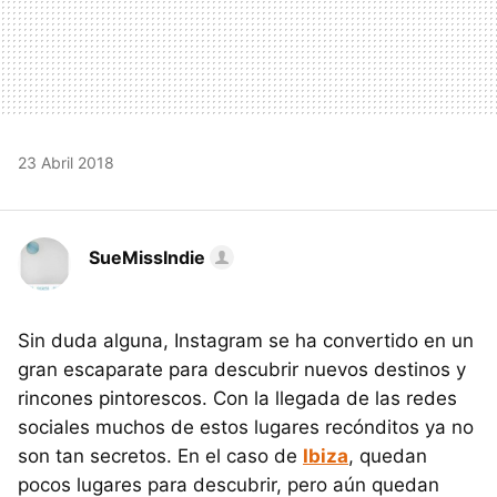
23 Abril 2018
SueMissIndie
Sin duda alguna, Instagram se ha convertido en un
gran escaparate para descubrir nuevos destinos y
rincones pintorescos. Con la llegada de las redes
sociales muchos de estos lugares recónditos ya no
son tan secretos. En el caso de
Ibiza
, quedan
pocos lugares para descubrir, pero aún quedan