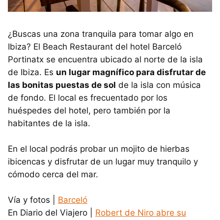
¿Buscas una zona tranquila para tomar algo en
Ibiza? El Beach Restaurant del hotel Barceló
Portinatx se encuentra ubicado al norte de la isla
de Ibiza. Es
un lugar magnífico para disfrutar de
las bonitas puestas de sol
de la isla con música
de fondo. El local es frecuentado por los
huéspedes del hotel, pero también por la
habitantes de la isla.
En el local podrás probar un mojito de hierbas
ibicencas y disfrutar de un lugar muy tranquilo y
cómodo cerca del mar.
Vía y fotos |
Barceló
En Diario del Viajero |
Robert de Niro abre su