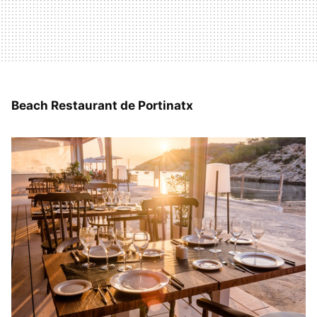
Beach Restaurant de Portinatx