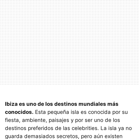
Ibiza es uno de los destinos mundiales más
conocidos.
Esta pequeña isla es conocida por su
fiesta, ambiente, paisajes y por ser uno de los
destinos preferidos de las celebrities. La isla ya no
guarda demasiados secretos, pero aún existen