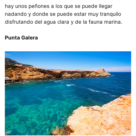
hay unos peñones a los que se puede llegar
nadando y donde se puede estar muy tranquilo
disfrutando del agua clara y de la fauna marina.
Punta Galera