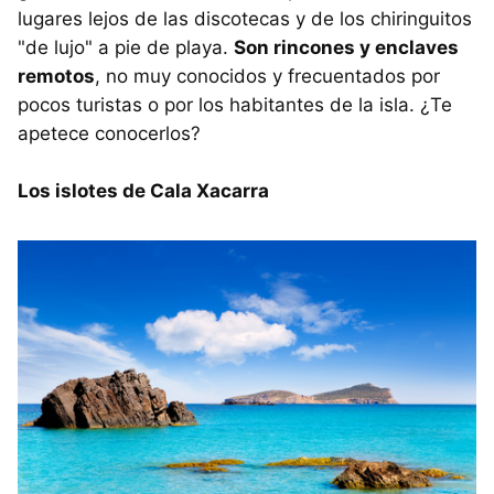
lugares lejos de las discotecas y de los chiringuitos
"de lujo" a pie de playa.
Son rincones y enclaves
remotos
, no muy conocidos y frecuentados por
pocos turistas o por los habitantes de la isla. ¿Te
apetece conocerlos?
Los islotes de Cala Xacarra