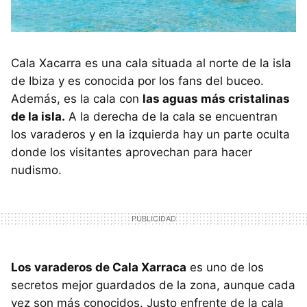
Cala Xacarra es una cala situada al norte de la isla
de Ibiza y es conocida por los fans del buceo.
Además, es la cala con
las aguas más cristalinas
de la isla.
A la derecha de la cala se encuentran
los varaderos y en la izquierda hay un parte oculta
donde los visitantes aprovechan para hacer
nudismo.
Los varaderos de Cala Xarraca
es uno de los
secretos mejor guardados de la zona, aunque cada
vez son más conocidos. Justo enfrente de la cala