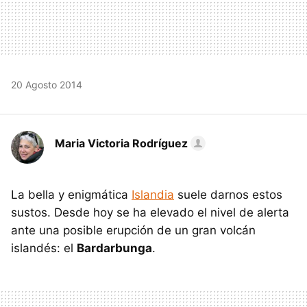
20 Agosto 2014
Maria Victoria Rodríguez
La bella y enigmática
Islandia
suele darnos estos
sustos. Desde hoy se ha elevado el nivel de alerta
ante una posible erupción de un gran volcán
islandés: el
Bardarbunga
.