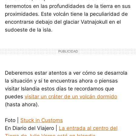
terremotos en las profundidades de la tierra en sus
proximidades. Este volcán tiene la peculiaridad de
encontrarse debajo del glaciar Vatnajokull en el
sudoeste de la isla.
Deberemos estar atentos a ver cómo se desarrola
la situación y si te encuentras ahora o piensas
visitar Islandia estos días te recordamos que
puedes
visitar un cráter de un volcán dormido
(hasta ahora).
Foto |
Stuck in Customs
En Diario del Viajero |
La entrada al centro del
Tierra de Julio Verne está en Islandia