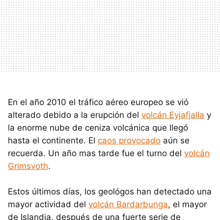
En el año 2010 el tráfico aéreo europeo se vió
alterado debido a la erupción del
volcán Eyjafjalla
y
la enorme nube de ceniza volcánica que llegó
hasta el continente. El
caos provocado
aún se
recuerda. Un año mas tarde fue el turno del
volcán
Grimsvoth
.
Estos últimos días, los geológos han detectado una
mayor actividad del
volcán Bardarbunga
, el mayor
de Islandia, después de una fuerte serie de