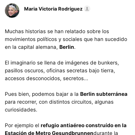
Maria Victoria Rodríguez
Muchas historias se han relatado sobre los
movimientos políticos y sociales que han sucedido
en la capital alemana,
Berlin
.
El imaginario se llena de imágenes de bunkers,
pasillos oscuros, oficinas secretas bajo tierra,
accesos desconocidos, secretos...
Pues bien, podemos bajar a la
Berlin subterránea
para recorrer, con distintos circuitos, algunas
curiosidades.
Por ejemplo el
refugio antiaéreo construído en la
Estación de Metro Gesundbrunnen
durante la