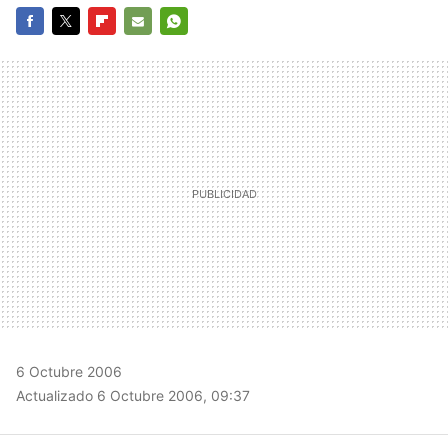
FACEBOOK
TWITTER
FLIPBOARD
E-
WHATSAPP
MAIL
6 Octubre 2006
Actualizado 6 Octubre 2006, 09:37