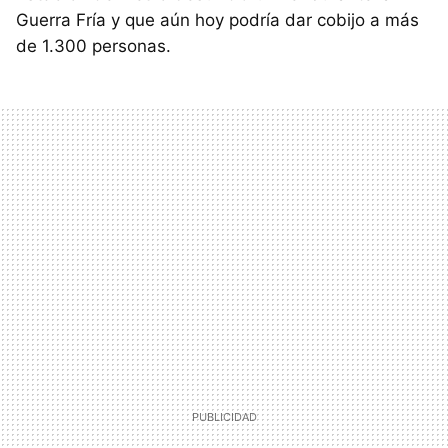
Guerra Fría y que aún hoy podría dar cobijo a más
de 1.300 personas.