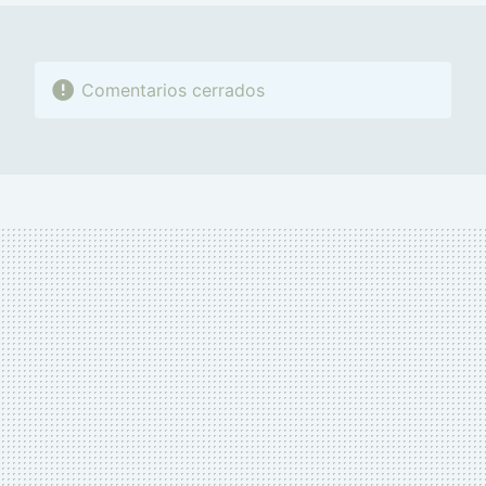
Comentarios cerrados