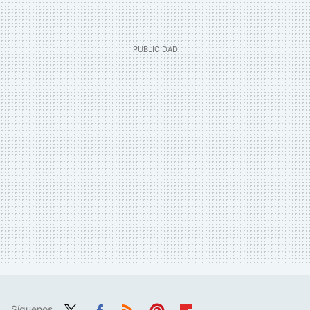
Síguenos