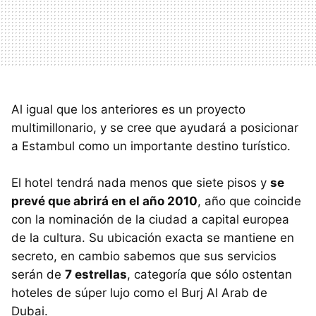
Al igual que los anteriores es un proyecto
multimillonario, y se cree que ayudará a posicionar
a Estambul como un importante destino turístico.
El hotel tendrá nada menos que siete pisos y
se
prevé que abrirá en el año 2010
, año que coincide
con la nominación de la ciudad a capital europea
de la cultura. Su ubicación exacta se mantiene en
secreto, en cambio sabemos que sus servicios
serán de
7 estrellas
, categoría que sólo ostentan
hoteles de súper lujo como el Burj Al Arab de
Dubai.