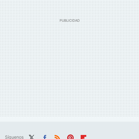
Síguenos