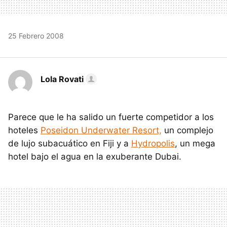
25 Febrero 2008
Lola Rovati
Parece que le ha salido un fuerte competidor a los
hoteles
Poseidon Underwater Resort,
un complejo
de lujo subacuático en Fiji y a
Hydropolis
, un mega
hotel bajo el agua en la exuberante Dubai.