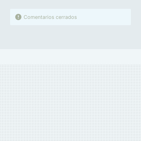
Comentarios cerrados