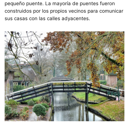
pequeño puente. La mayoría de puentes fueron
construidos por los propios vecinos para comunicar
sus casas con las calles adyacentes.