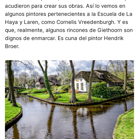
acudieron para crear sus obras. Así lo vemos en
algunos pintores pertenecientes a la Escuela de La
Haya y Laren, como Cornelis Vreedenburgh. Y es
que, realmente, algunos rincones de Giethoorn son
dignos de enmarcar. Es cuna del pintor Hendrik
Broer.