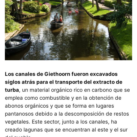
Los canales de Giethoorn fueron excavados
siglos atrás para el transporte del extracto de
turba
, un material orgánico rico en carbono que se
emplea como combustible y en la obtención de
abonos orgánicos y que se forma en lugares
pantanosos debido a la descomposición de restos
vegetales. Este sector, junto a los canales, ha
creado lagunas que se encuentran al este y el sur