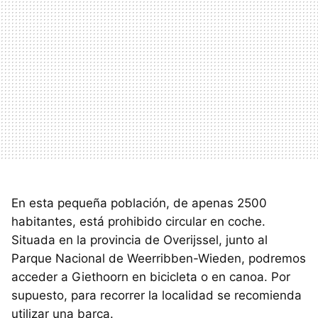
En esta pequeña población, de apenas 2500
habitantes, está prohibido circular en coche.
Situada en la provincia de Overijssel, junto al
Parque Nacional de Weerribben-Wieden, podremos
acceder a Giethoorn en bicicleta o en canoa. Por
supuesto, para recorrer la localidad se recomienda
utilizar una barca.