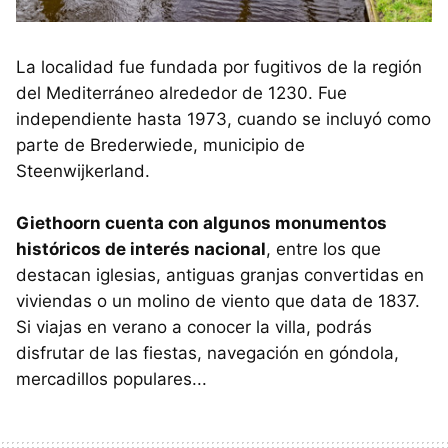
La localidad fue fundada por fugitivos de la región
del Mediterráneo alrededor de 1230. Fue
independiente hasta 1973, cuando se incluyó como
parte de Brederwiede, municipio de
Steenwijkerland.
Giethoorn cuenta con algunos monumentos
históricos de interés nacional
, entre los que
destacan iglesias, antiguas granjas convertidas en
viviendas o un molino de viento que data de 1837.
Si viajas en verano a conocer la villa, podrás
disfrutar de las fiestas, navegación en góndola,
mercadillos populares...