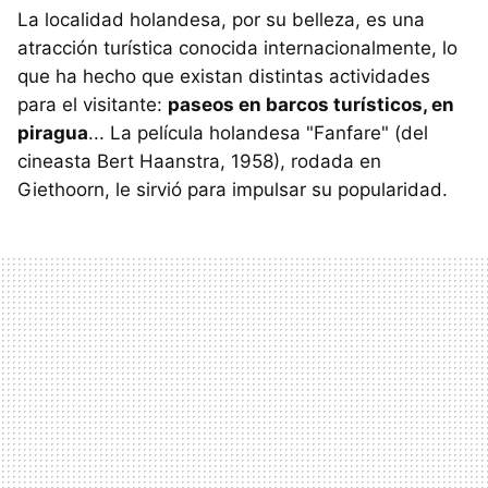
La localidad holandesa, por su belleza, es una
atracción turística conocida internacionalmente, lo
que ha hecho que existan distintas actividades
para el visitante:
paseos en barcos turísticos, en
piragua
... La película holandesa "Fanfare" (del
cineasta Bert Haanstra, 1958), rodada en
Giethoorn, le sirvió para impulsar su popularidad.