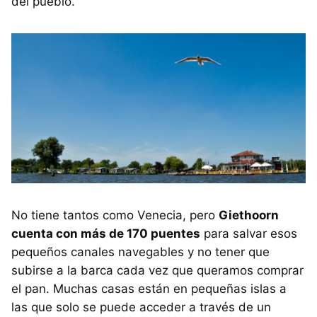
del pueblo.
No tiene tantos como Venecia, pero
Giethoorn
cuenta con más de 170 puentes
para salvar esos
pequeños canales navegables y no tener que
subirse a la barca cada vez que queramos comprar
el pan. Muchas casas están en pequeñas islas a
las que solo se puede acceder a través de un