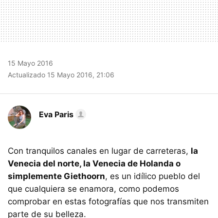
15 Mayo 2016
Actualizado 15 Mayo 2016, 21:06
Eva Paris
Con tranquilos canales en lugar de carreteras,
la
Venecia del norte, la Venecia de Holanda o
simplemente Giethoorn
, es un idílico pueblo del
que cualquiera se enamora, como podemos
comprobar en estas fotografías que nos transmiten
parte de su belleza.