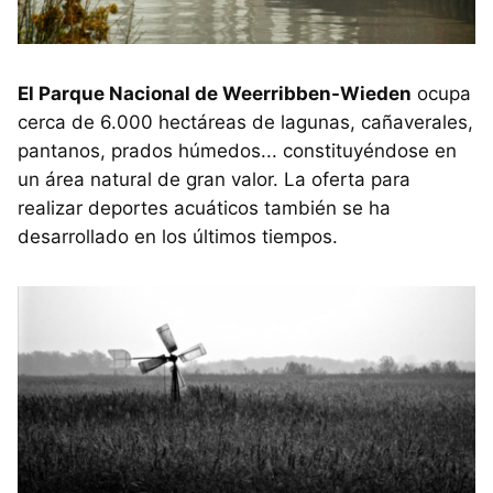
El Parque Nacional de Weerribben-Wieden
ocupa
cerca de 6.000 hectáreas de lagunas, cañaverales,
pantanos, prados húmedos... constituyéndose en
un área natural de gran valor. La oferta para
realizar deportes acuáticos también se ha
desarrollado en los últimos tiempos.