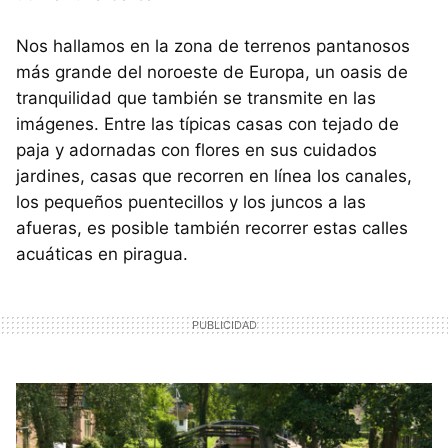
Nos hallamos en la zona de terrenos pantanosos
más grande del noroeste de Europa, un oasis de
tranquilidad que también se transmite en las
imágenes. Entre las típicas casas con tejado de
paja y adornadas con flores en sus cuidados
jardines, casas que recorren en línea los canales,
los pequeños puentecillos y los juncos a las
afueras, es posible también recorrer estas calles
acuáticas en piragua.