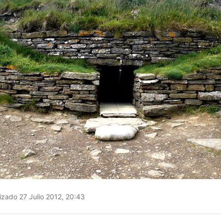
izado 27 Julio 2012, 20:43