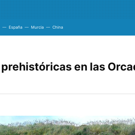
España
Murcia
China
prehistóricas en las Orca