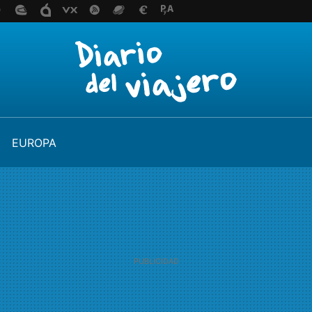
EUROPA