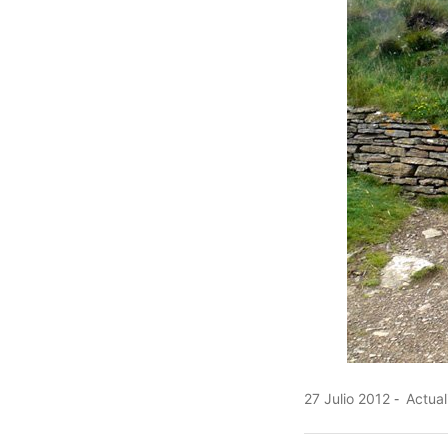
27 Julio 2012
Actual