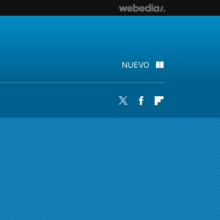
NUEVO
Twitter
Facebook
Flipboard