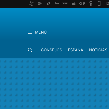
MENÚ
CONSEJOS
ESPAÑA
NOTICIAS