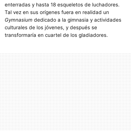
enterradas y hasta 18 esqueletos de luchadores.
Tal vez en sus orígenes fuera en realidad un
Gymnasium
dedicado a la gimnasia y actividades
culturales de los jóvenes, y después se
transformaría en cuartel de los gladiadores.