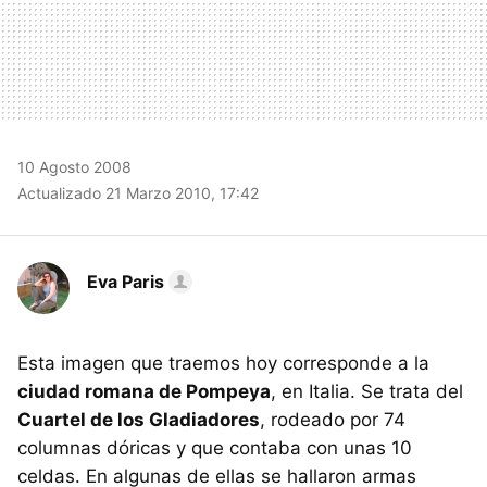
10 Agosto 2008
Actualizado 21 Marzo 2010, 17:42
Eva Paris
Esta imagen que traemos hoy corresponde a la
ciudad romana de Pompeya
, en Italia. Se trata del
Cuartel de los Gladiadores
, rodeado por 74
columnas dóricas y que contaba con unas 10
celdas. En algunas de ellas se hallaron armas