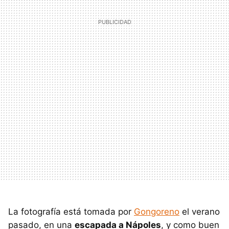
La fotografía está tomada por
Gongoreno
el verano
pasado, en una
escapada a Nápoles
, y como buen