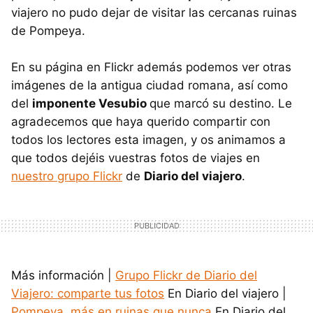
viajero no pudo dejar de visitar las cercanas ruinas
de Pompeya.
En su página en Flickr además podemos ver otras
imágenes de la antigua ciudad romana, así como
del
imponente Vesubio
que marcó su destino. Le
agradecemos que haya querido compartir con
todos los lectores esta imagen, y os animamos a
que todos dejéis vuestras fotos de viajes en
nuestro grupo Flickr
de
Diario del viajero
.
Más información |
Grupo Flickr de Diario del
Viajero: comparte tus fotos
En Diario del viajero |
Pompeya, más en ruinas que nunca
En Diario del