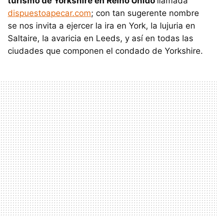
turismo de Yorkshire en Reino Unido
llamada
dispuestoapecar.com
; con tan sugerente nombre
se nos invita a ejercer la ira en York, la lujuria en
Saltaire, la avaricia en Leeds, y así en todas las
ciudades que componen el condado de Yorkshire.