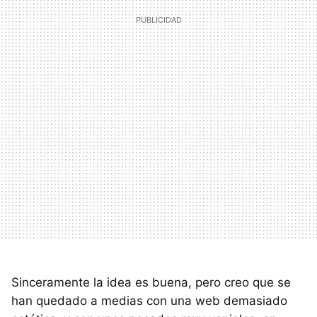
Sinceramente la idea es buena, pero creo que se
han quedado a medias con una web demasiado