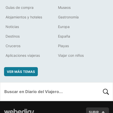
Guías de compra
Museos
Alojamientos y hoteles
Gastronomía
Noticias
Europa
Destinos
España
Cruceros
Playas
Aplicaciones viajeras
Viajar con niños
VER MÁS TEMAS
BUSC
SUBIR