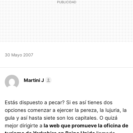
30 Mayo 2007
Martini J
Estás dispuesto a pecar? Si es así tienes dos
opciones comenzar a ejercer la pereza, la lujuria, la
gula y así hasta siete son los capitales. O quizá
mejor dirigirte a
la web que promueve la oficina de