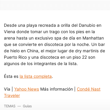
Desde una playa recreada a orilla del Danubio en
Viena donde tomar un trago con los pies en la
arena hasta un exclusivo spa de día en Manhattan
que se convierte en discoteca por la noche. Un bar
de hielo en China, el mejor lugar de dry martinis de
Puerto Rico y una discoteca en un piso 22 son
algunos de los integrantes de la lista.
Ésta es
la lista completa
.
Vía |
Yahoo News
Más información |
Condé Nast
Traveler
TEMAS
Guías