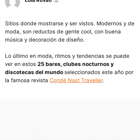
Lola Rovati
Sitios donde mostrarse y ser vistos. Modernos y de
moda, son reductos de gente cool, con buena
música y decoración de diseño.
Lo último en moda, ritmos y tendencias se puede
ver en estos
25 bares, clubes nocturnos y
discotecas del mundo
seleccionados este año por
la famosa revista
Condé Nast Traveller
.