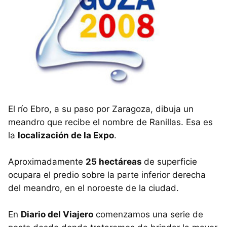
El río Ebro, a su paso por Zaragoza, dibuja un
meandro que recibe el nombre de Ranillas. Esa es
la
localización de la Expo
.
Aproximadamente
25 hectáreas
de superficie
ocupara el predio sobre la parte inferior derecha
del meandro, en el noroeste de la ciudad.
En
Diario del Viajero
comenzamos una serie de