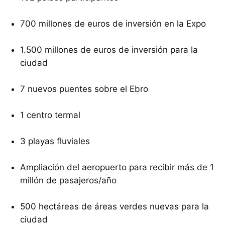
700 millones de euros de inversión en la Expo
1.500 millones de euros de inversión para la
ciudad
7 nuevos puentes sobre el Ebro
1 centro termal
3 playas fluviales
Ampliación del aeropuerto para recibir más de 1
millón de pasajeros/año
500 hectáreas de áreas verdes nuevas para la
ciudad