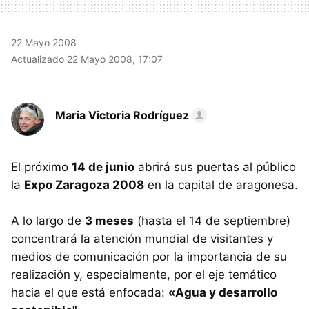
22 Mayo 2008
Actualizado 22 Mayo 2008, 17:07
Maria Victoria Rodríguez
El próximo
14 de junio
abrirá sus puertas al público
la
Expo Zaragoza 2008
en la capital de aragonesa.
A lo largo de
3 meses
(hasta el 14 de septiembre)
concentrará la atención mundial de visitantes y
medios de comunicación por la importancia de su
realización y, especialmente, por el eje temático
hacia el que está enfocada:
«Agua y desarrollo