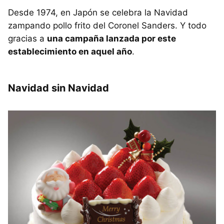
Desde 1974, en Japón se celebra la Navidad
zampando pollo frito del Coronel Sanders. Y todo
gracias a
una campaña lanzada por este
establecimiento en aquel año
.
Navidad sin Navidad