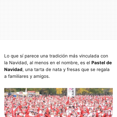
Lo que sí parece una tradición más vinculada con
la Navidad, al menos en el nombre, es el
Pastel de
Navidad
, una tarta de nata y fresas que se regala
a familiares y amigos.