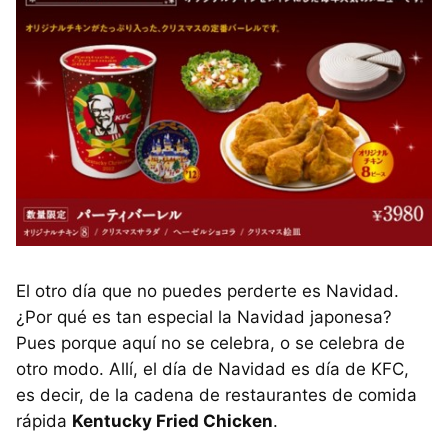
El otro día que no puedes perderte es Navidad.
¿Por qué es tan especial la Navidad japonesa?
Pues porque aquí no se celebra, o se celebra de
otro modo. Allí, el día de Navidad es día de KFC,
es decir, de la cadena de restaurantes de comida
rápida
Kentucky Fried Chicken
.