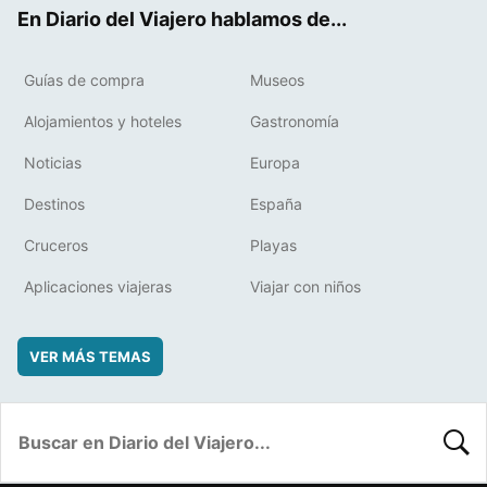
ok
t
rd
En Diario del Viajero hablamos de...
Guías de compra
Museos
Alojamientos y hoteles
Gastronomía
Noticias
Europa
Destinos
España
Cruceros
Playas
Aplicaciones viajeras
Viajar con niños
VER MÁS TEMAS
BUSC