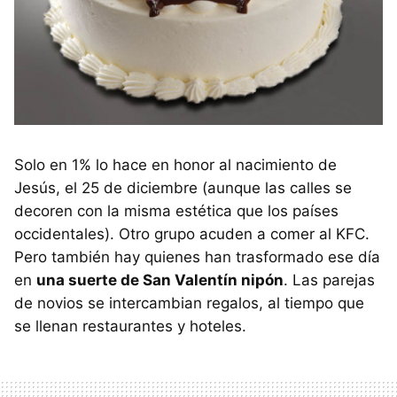
Solo en 1% lo hace en honor al nacimiento de
Jesús, el 25 de diciembre (aunque las calles se
decoren con la misma estética que los países
occidentales). Otro grupo acuden a comer al KFC.
Pero también hay quienes han trasformado ese día
en
una suerte de San Valentín nipón
. Las parejas
de novios se intercambian regalos, al tiempo que
se llenan restaurantes y hoteles.