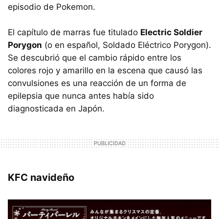
episodio de Pokemon.
El capítulo de marras fue titulado
Electric Soldier
Porygon
(o en español, Soldado Eléctrico Porygon).
Se descubrió que el cambio rápido entre los
colores rojo y amarillo en la escena que causó las
convulsiones es una reacción de un forma de
epilepsia que nunca antes había sido
diagnosticada en Japón.
KFC navideño