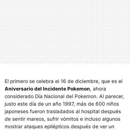
El primero se celebra el 16 de diciembre, que es el
Aniversario del Incidente Pokemon
, ahora
considerado Día Nacional del Pokemon. Al parecer,
justo este día de un año 1997, más de 600 niños
japoneses fueron trasladados al hospital después
de sentir mareos, sufrir vómitos e incluso algunos
mostrar ataques epilépticos después de ver un