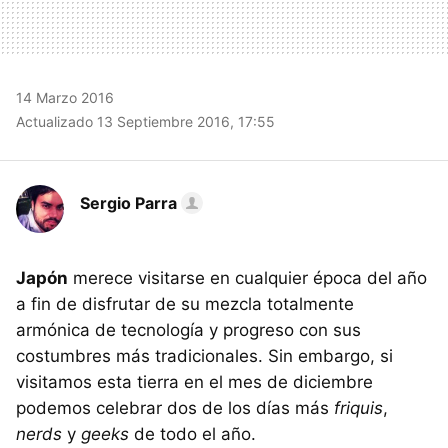
14 Marzo 2016
Actualizado 13 Septiembre 2016, 17:55
Sergio Parra
Japón
merece visitarse en cualquier época del año
a fin de disfrutar de su mezcla totalmente
armónica de tecnología y progreso con sus
costumbres más tradicionales. Sin embargo, si
visitamos esta tierra en el mes de diciembre
podemos celebrar dos de los días más
friquis
,
nerds
y
geeks
de todo el año.