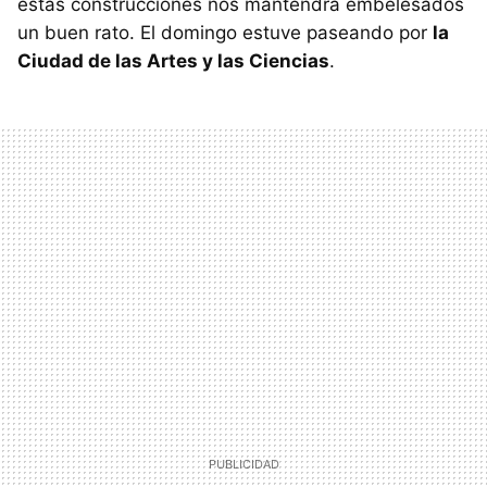
estas construcciones nos mantendrá embelesados
un buen rato. El domingo estuve paseando por
la
Ciudad de las Artes y las Ciencias
.