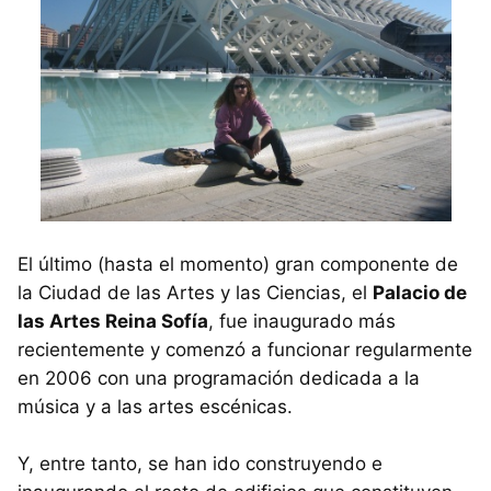
El último (hasta el momento) gran componente de
la Ciudad de las Artes y las Ciencias, el
Palacio de
las Artes Reina Sofía
, fue inaugurado más
recientemente y comenzó a funcionar regularmente
en 2006 con una programación dedicada a la
música y a las artes escénicas.
Y, entre tanto, se han ido construyendo e