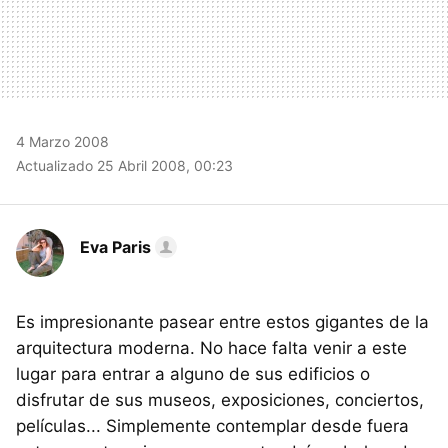
4 Marzo 2008
Actualizado 25 Abril 2008, 00:23
Eva Paris
Es impresionante pasear entre estos gigantes de la
arquitectura moderna. No hace falta venir a este
lugar para entrar a alguno de sus edificios o
disfrutar de sus museos, exposiciones, conciertos,
películas... Simplemente contemplar desde fuera