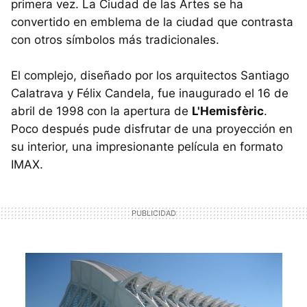
primera vez. La Ciudad de las Artes se ha
convertido en emblema de la ciudad que contrasta
con otros símbolos más tradicionales.
El complejo, diseñado por los arquitectos Santiago
Calatrava y Félix Candela, fue inaugurado el 16 de
abril de 1998 con la apertura de
L'Hemisfèric
.
Poco después pude disfrutar de una proyección en
su interior, una impresionante película en formato
IMAX.