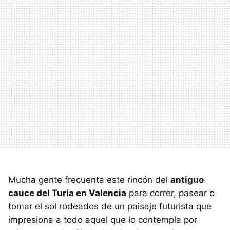
Mucha gente frecuenta este rincón del
antiguo
cauce del Turia en Valencia
para correr, pasear o
tomar el sol rodeados de un paisaje futurista que
impresiona a todo aquel que lo contempla por