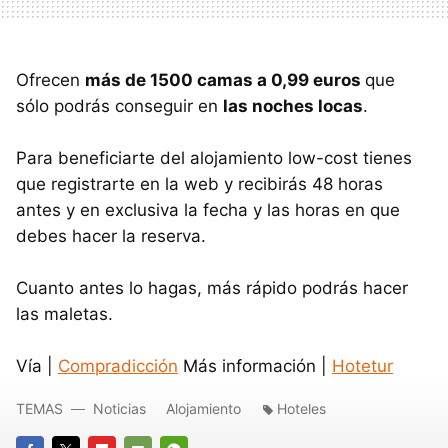
Ofrecen
más de 1500 camas a 0,99 euros
que
sólo podrás conseguir en
las noches locas
.
Para beneficiarte del alojamiento low-cost tienes
que registrarte en la web y recibirás 48 horas
antes y en exclusiva la fecha y las horas en que
debes hacer la reserva.
Cuanto antes lo hagas, más rápido podrás hacer
las maletas.
Vía |
Compradicción
Más información |
Hotetur
TEMAS
Noticias
Alojamiento
Hoteles