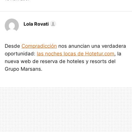
Lola Rovati
Desde
Compradicción
nos anuncian una verdadera
oportunidad:
las noches locas de Hotetur.com
, la
nueva web de reserva de hoteles y resorts del
Grupo Marsans.