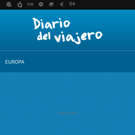
EUROPA