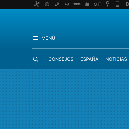
MENÚ
CONSEJOS
ESPAÑA
NOTICIAS