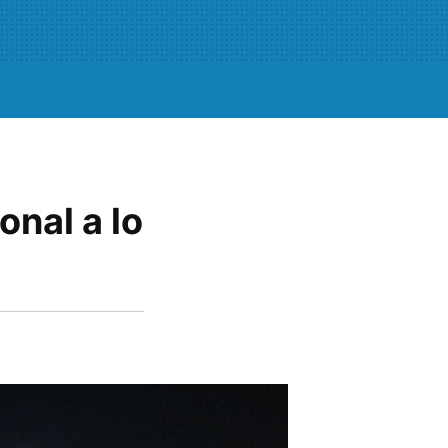
onal a lo