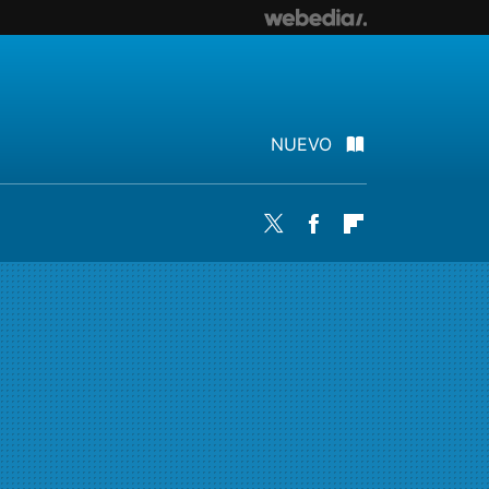
NUEVO
Twitter
Facebook
Flipboard