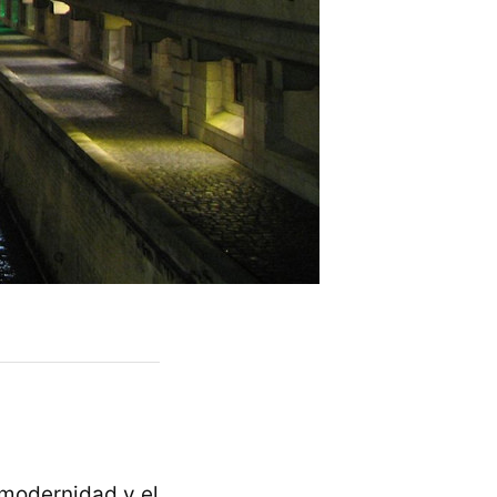
 modernidad y el