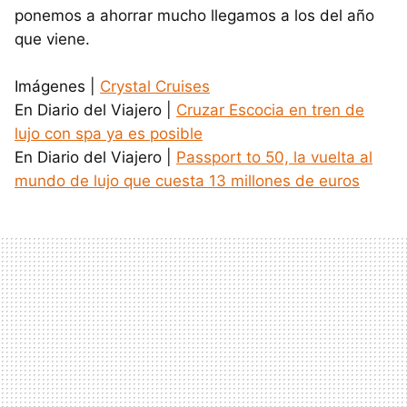
ponemos a ahorrar mucho llegamos a los del año
que viene.
Imágenes |
Crystal Cruises
En Diario del Viajero |
Cruzar Escocia en tren de
lujo con spa ya es posible
En Diario del Viajero |
Passport to 50, la vuelta al
mundo de lujo que cuesta 13 millones de euros