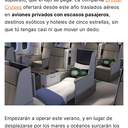
Cruises
ofertará desde este año traslados aéreos
en
aviones privados con escasos pasajeros
,
destinos exóticos y hoteles de cinco estrellas, sin
que tú tengas casi ni que mover un dedo.
Empezarán a operar este verano, y en lugar de
desplazarse por los mares y océanos surcarán los