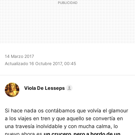
14 Marzo 2017
Actualizado 16 Octubre 2017, 00:45
Viola De Lesseps
Si hace nada os contábamos que volvía el glamour
a los viajes en tren y que aquello se convertía en
una travesía inolvidable y con mucha calma, lo
nuevo ahora es
un crucero, pero a bordo de un