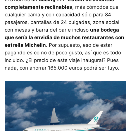
completamente reclinables
, más cómodos que
cualquier cama y con capacidad sólo para 84
pasajeros, pantallas de 24 pulgadas, zona social
con mesas y barra del bar e incluso
una bodega
que sería la envidia de muchos restaurantes con
estrella Michelin
. Por supuesto, eso de estar
pagando es como de poco gusto, así que es todo
incluido. ¿El precio de este viaje inaugural? Pues
nada, con ahorrar 165.000 euros podrá ser tuyo.