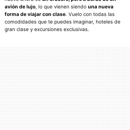
avión de lujo
, lo que vienen siendo
una nueva
forma de viajar con clase
. Vuelo con todas las
comodidades que te puedes imaginar, hoteles de
gran clase y excursiones exclusivas.