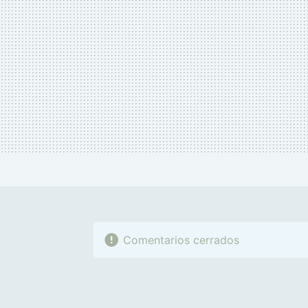
Comentarios cerrados