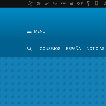
MENÚ
CONSEJOS
ESPAÑA
NOTICIAS