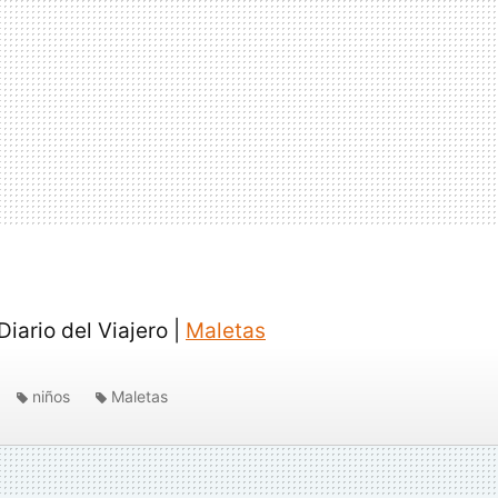
Diario del Viajero |
Maletas
niños
Maletas