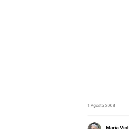
1 Agosto 2008
Maria Vic