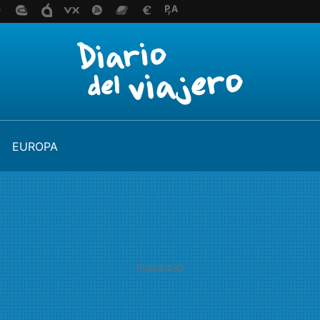
EUROPA