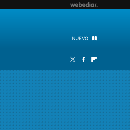
NUEVO
Twitter
Facebook
Flipboard