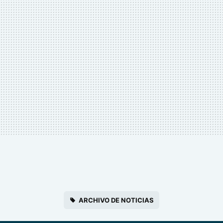
ARCHIVO DE NOTICIAS