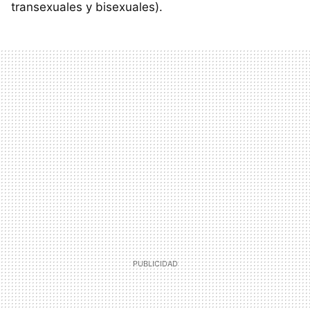
transexuales y bisexuales).