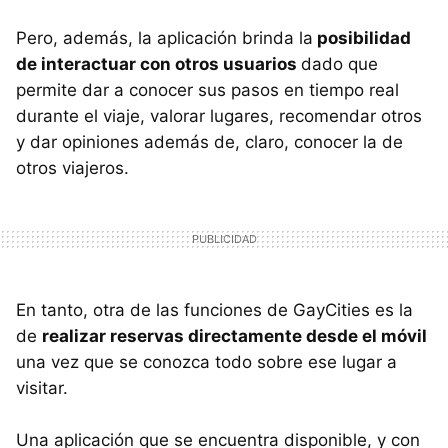
Pero, además, la aplicación brinda la
posibilidad
de interactuar con otros usuarios
dado que
permite dar a conocer sus pasos en tiempo real
durante el viaje, valorar lugares, recomendar otros
y dar opiniones además de, claro, conocer la de
otros viajeros.
En tanto, otra de las funciones de GayCities es la
de
realizar reservas directamente desde el móvil
una vez que se conozca todo sobre ese lugar a
visitar.
Una aplicación que se encuentra disponible, y con