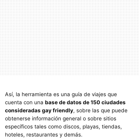
Así, la herramienta es una guía de viajes que
cuenta con una
base de datos de 150 ciudades
consideradas gay friendly
, sobre las que puede
obtenerse información general o sobre sitios
específicos tales como discos, playas, tiendas,
hoteles, restaurantes y demás.