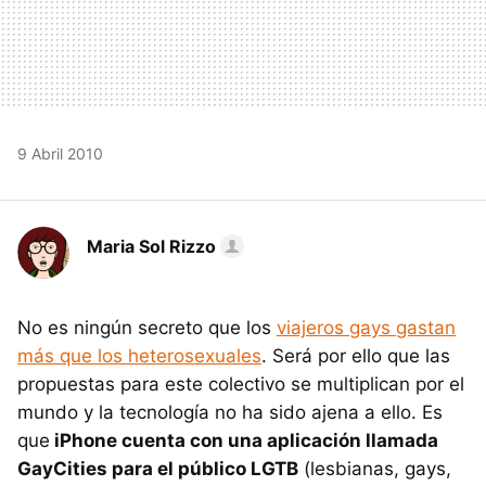
9 Abril 2010
Maria Sol Rizzo
No es ningún secreto que los
viajeros gays gastan
más que los heterosexuales
. Será por ello que las
propuestas para este colectivo se multiplican por el
mundo y la tecnología no ha sido ajena a ello. Es
que
iPhone cuenta con una aplicación llamada
GayCities para el público LGTB
(lesbianas, gays,