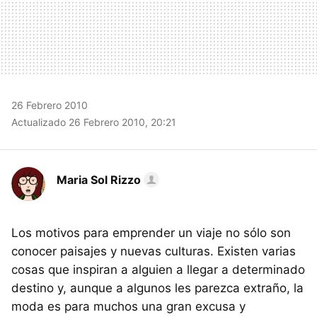
26 Febrero 2010
Actualizado 26 Febrero 2010, 20:21
Maria Sol Rizzo
Los motivos para emprender un viaje no sólo son
conocer paisajes y nuevas culturas. Existen varias
cosas que inspiran a alguien a llegar a determinado
destino y, aunque a algunos les parezca extraño, la
moda es para muchos una gran excusa y