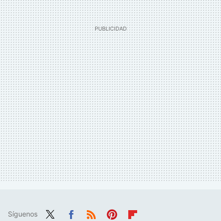
Síguenos