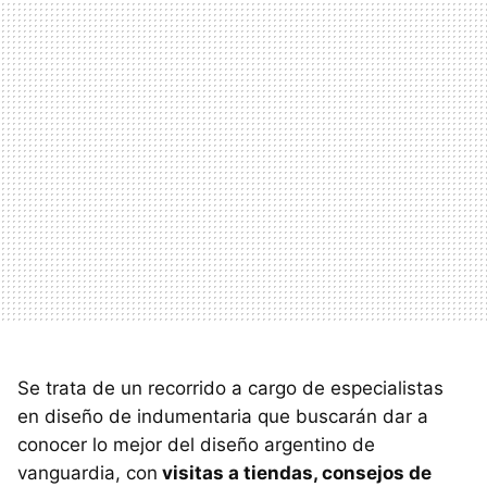
Se trata de un recorrido a cargo de especialistas
en diseño de indumentaria que buscarán dar a
conocer lo mejor del diseño argentino de
vanguardia, con
visitas a tiendas, consejos de