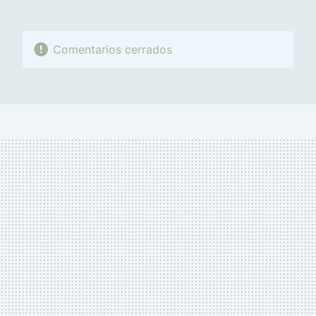
Comentarios cerrados