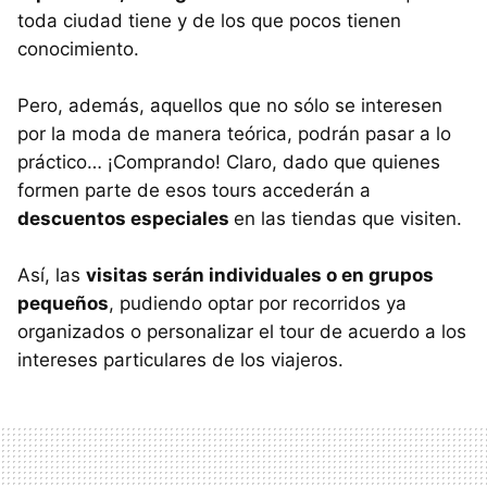
toda ciudad tiene y de los que pocos tienen
conocimiento.
Pero, además, aquellos que no sólo se interesen
por la moda de manera teórica, podrán pasar a lo
práctico… ¡Comprando! Claro, dado que quienes
formen parte de esos tours accederán a
descuentos especiales
en las tiendas que visiten.
Así, las
visitas serán individuales o en grupos
pequeños
, pudiendo optar por recorridos ya
organizados o personalizar el tour de acuerdo a los
intereses particulares de los viajeros.