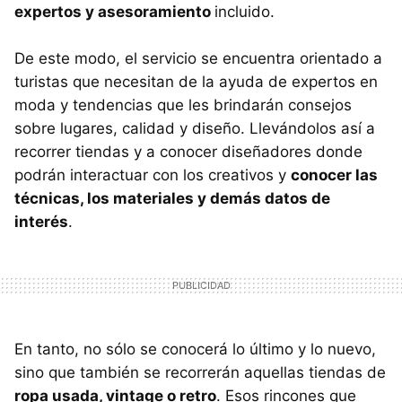
expertos y asesoramiento
incluido.
De este modo, el servicio se encuentra orientado a
turistas que necesitan de la ayuda de expertos en
moda y tendencias que les brindarán consejos
sobre lugares, calidad y diseño. Llevándolos así a
recorrer tiendas y a conocer diseñadores donde
podrán interactuar con los creativos y
conocer las
técnicas, los materiales y demás datos de
interés
.
En tanto, no sólo se conocerá lo último y lo nuevo,
sino que también se recorrerán aquellas tiendas de
ropa usada, vintage o retro
. Esos rincones que