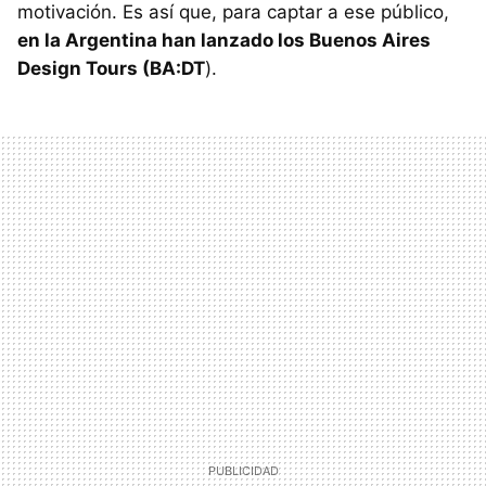
motivación. Es así que, para captar a ese público,
en la Argentina han lanzado los Buenos Aires
Design Tours (BA:DT
).