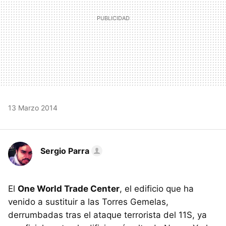
13 Marzo 2014
Sergio Parra
El
One World Trade Center
, el edificio que ha
venido a sustituir a las Torres Gemelas,
derrumbadas tras el ataque terrorista del 11S, ya