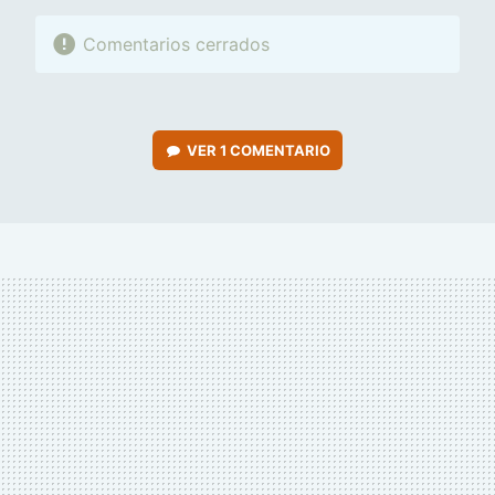
Comentarios cerrados
VER
1 COMENTARIO