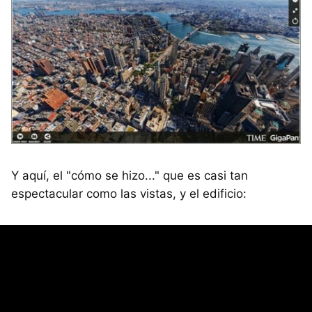
Y aquí, el "cómo se hizo..." que es casi tan
espectacular como las vistas, y el edificio: