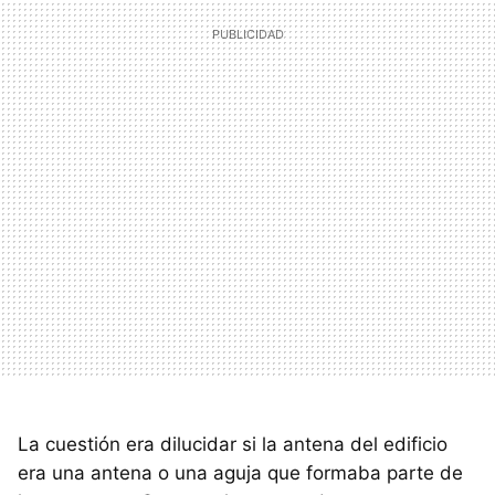
La cuestión era dilucidar si la antena del edificio
era una antena o una aguja que formaba parte de