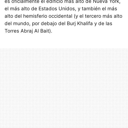
es oficialmente el edificio más alto de Nueva York,
el más alto de Estados Unidos, y también el más
alto del hemisferio occidental (y el tercero más alto
del mundo, por debajo del Burj Khalifa y de las
Torres Abraj Al Bait).