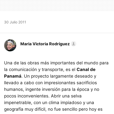
30 Julio 2011
Maria Victoria Rodríguez
Una de las obras más importantes del mundo para
la comunicación y transporte, es el
Canal de
Panamá
. Un proyecto largamente deseado y
llevado a cabo con impresionantes sacrificios
humanos, ingente inversión para la época y no
pocos inconvenientes. Abrir una selva
impenetrable, con un clima impiadoso y una
geografía muy difícil, no fue sencillo pero hoy es