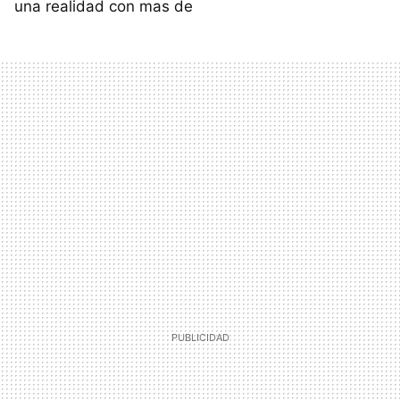
una realidad con mas de