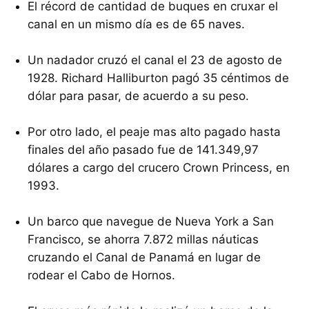
El récord de cantidad de buques en cruxar el
canal en un mismo día es de 65 naves.
Un nadador cruzó el canal el 23 de agosto de
1928. Richard Halliburton pagó 35 céntimos de
dólar para pasar, de acuerdo a su peso.
Por otro lado, el peaje mas alto pagado hasta
finales del año pasado fue de 141.349,97
dólares a cargo del crucero Crown Princess, en
1993.
Un barco que navegue de Nueva York a San
Francisco, se ahorra 7.872 millas náuticas
cruzando el Canal de Panamá en lugar de
rodear el Cabo de Hornos.