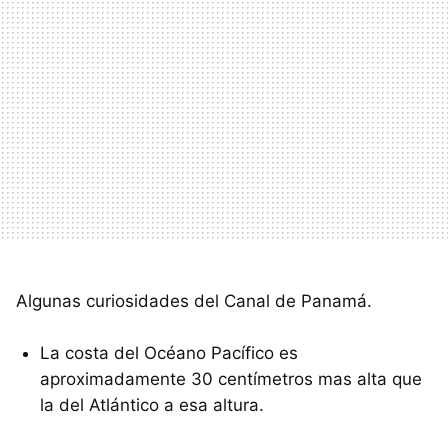
Algunas curiosidades del Canal de Panamá.
La costa del Océano Pacífico es
aproximadamente 30 centímetros mas alta que
la del Atlántico a esa altura.