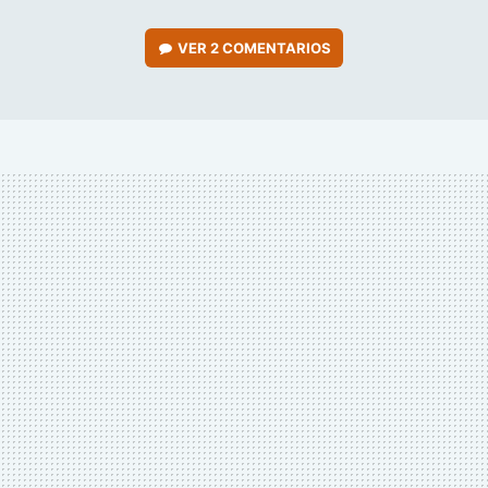
VER
2 COMENTARIOS