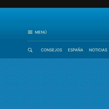
MENÚ
CONSEJOS
ESPAÑA
NOTICIAS