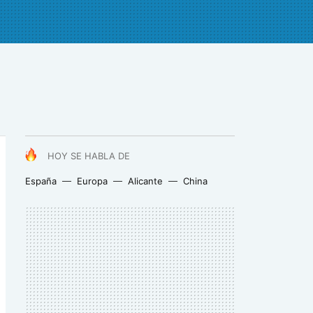
HOY SE HABLA DE
España
Europa
Alicante
China