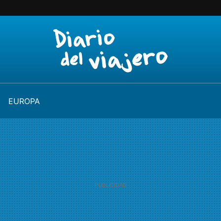
EUROPA