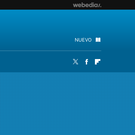
NUEVO
Twitter
Facebook
Flipboard