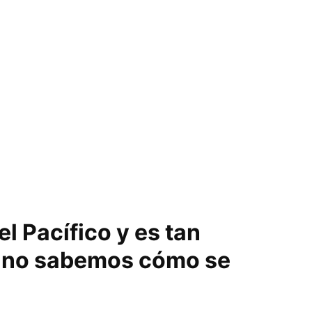
el Pacífico y es tan
 no sabemos cómo se