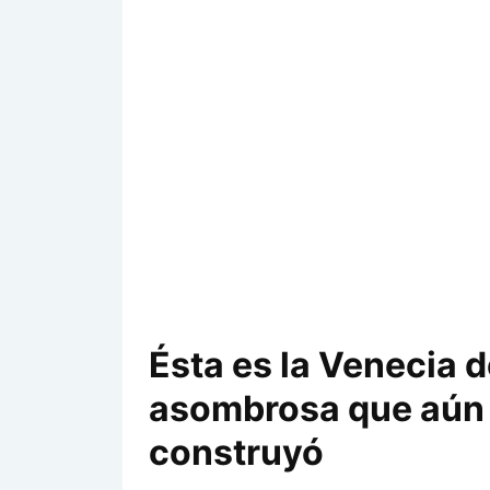
Ésta es la Venecia d
asombrosa que aún
construyó