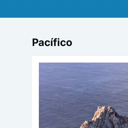
Pacífico