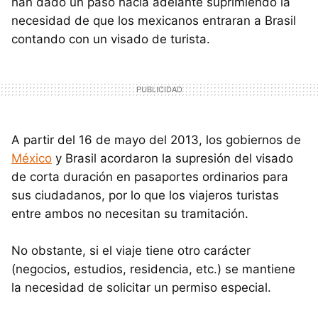
han dado un paso hacia adelante suprimiendo la
necesidad de que los mexicanos entraran a Brasil
contando con un visado de turista.
A partir del 16 de mayo del 2013, los gobiernos de
México
y Brasil acordaron la supresión del visado
de corta duración en pasaportes ordinarios para
sus ciudadanos, por lo que los viajeros turistas
entre ambos no necesitan su tramitación.
No obstante, si el viaje tiene otro carácter
(negocios, estudios, residencia, etc.) se mantiene
la necesidad de solicitar un permiso especial.