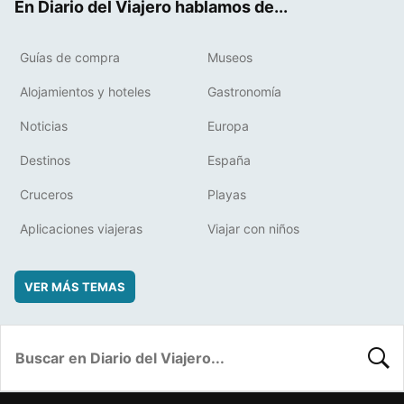
En Diario del Viajero hablamos de...
Guías de compra
Museos
Alojamientos y hoteles
Gastronomía
Noticias
Europa
Destinos
España
Cruceros
Playas
Aplicaciones viajeras
Viajar con niños
VER MÁS TEMAS
BUSC