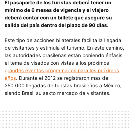
El pasaporte de los turistas deberá tener un
mínimo de 6 meses de vigencia y el viajero
deberá contar con un billete que asegure su
salida del país dentro del plazo de 90 días.
Este tipo de acciones bilaterales facilita la llegada
de visitantes y estimula el turismo. En este camino,
las autoridades brasileñas están poniendo énfasis
el tema de visados con vistas a los próximos
grandes eventos programados para los próximos
años
. Durante el 2012 se registraron mas de
250.000 llegadas de turistas brasileños a México,
siendo Brasil su sexto mercado de visitantes.