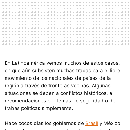
En Latinoamérica vemos muchos de estos casos,
en que aún subsisten muchas trabas para el libre
movimiento de los nacionales de países de la
región a través de fronteras vecinas. Algunas
situaciones se deben a conflictos históricos, a
recomendaciones por temas de seguridad o de
trabas políticas simplemente.
Hace pocos días los gobiernos de
Brasil
y México