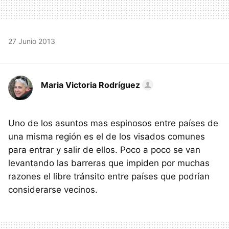
27 Junio 2013
Maria Victoria Rodríguez
Uno de los asuntos mas espinosos entre países de
una misma región es el de los visados comunes
para entrar y salir de ellos. Poco a poco se van
levantando las barreras que impiden por muchas
razones el libre tránsito entre países que podrían
considerarse vecinos.