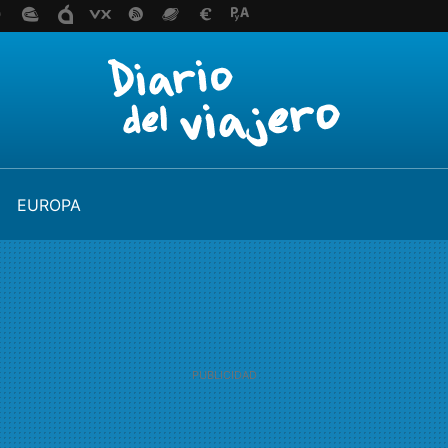
EUROPA