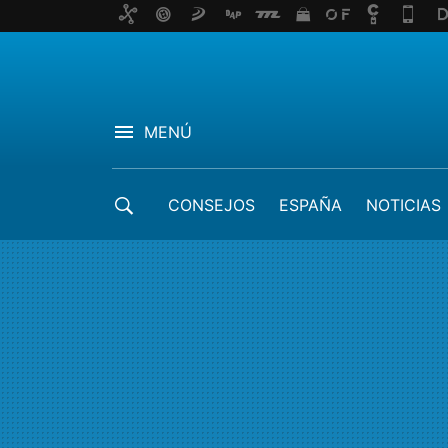
MENÚ
CONSEJOS
ESPAÑA
NOTICIAS