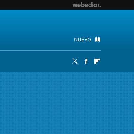
NUEVO
Twitter
Facebook
Flipboard