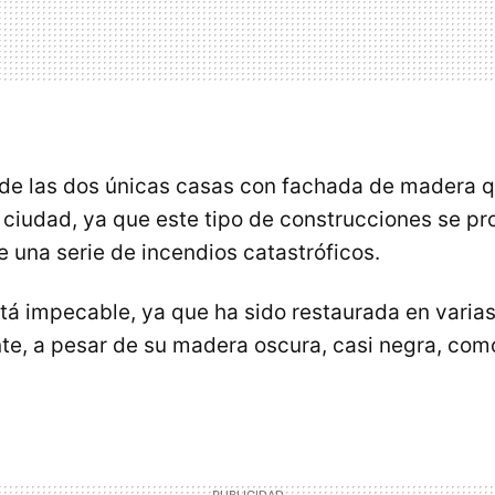
 de las dos únicas casas con fachada de madera 
 ciudad, ya que este tipo de construcciones se pr
 una serie de incendios catastróficos.
 impecable, ya que ha sido restaurada en varias
te, a pesar de su madera oscura, casi negra, com