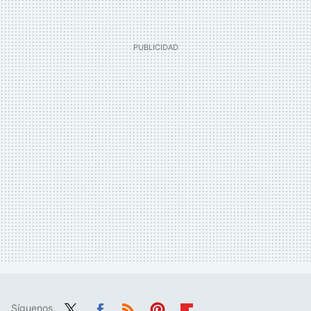
Síguenos