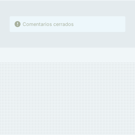
Comentarios cerrados