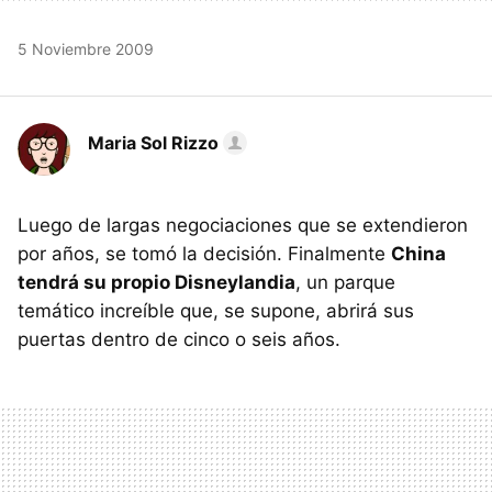
5 Noviembre 2009
Maria Sol Rizzo
Luego de largas negociaciones que se extendieron
por años, se tomó la decisión. Finalmente
China
tendrá su propio Disneylandia
, un parque
temático increíble que, se supone, abrirá sus
puertas dentro de cinco o seis años.