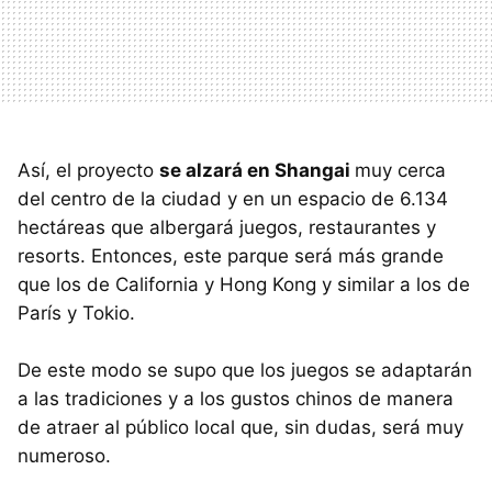
Así, el proyecto
se alzará en Shangai
muy cerca
del centro de la ciudad y en un espacio de 6.134
hectáreas que albergará juegos, restaurantes y
resorts. Entonces, este parque será más grande
que los de California y Hong Kong y similar a los de
París y Tokio.
De este modo se supo que los juegos se adaptarán
a las tradiciones y a los gustos chinos de manera
de atraer al público local que, sin dudas, será muy
numeroso.