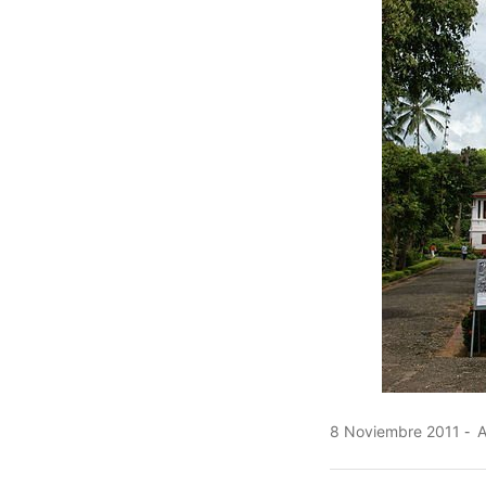
8 Noviembre 2011
A