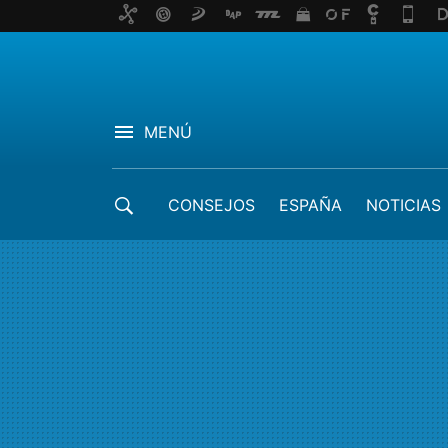
MENÚ
CONSEJOS
ESPAÑA
NOTICIAS