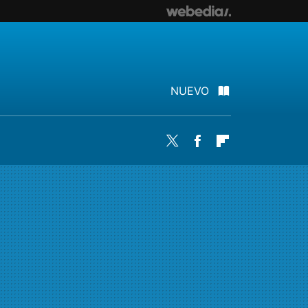
NUEVO
Twitter
Facebook
Flipboard