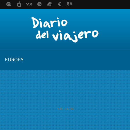
EUROPA