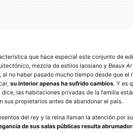
acterística que hace especial este conjunto de edi
uitectónico, mezcla de estilos laosiano y
Beaux Ar
, al no haber pasado mucho tiempo desde que el 
car,
su interior apenas ha sufrido cambios
. Y es 
e dice, las habitaciones privadas de la familia es
n sus propietarios antes de abandonar el país.
sentos del rey y la reina llaman la atención por su
egancia de sus salas públicas resulta abrumador