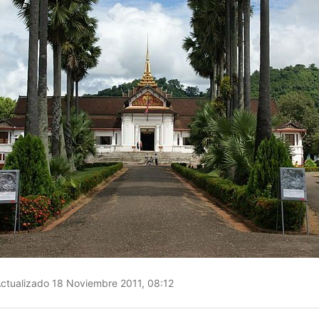
ctualizado 18 Noviembre 2011, 08:12