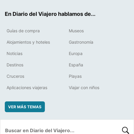
ok
t
rd
En Diario del Viajero hablamos de...
Guías de compra
Museos
Alojamientos y hoteles
Gastronomía
Noticias
Europa
Destinos
España
Cruceros
Playas
Aplicaciones viajeras
Viajar con niños
VER MÁS TEMAS