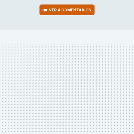
VER
4 COMENTARIOS