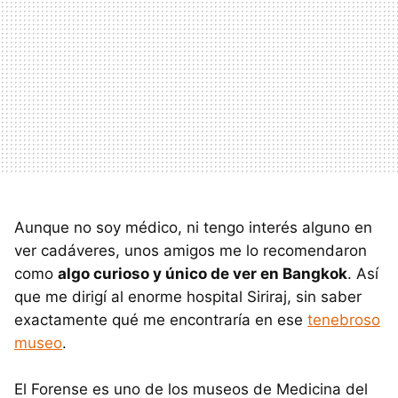
Aunque no soy médico, ni tengo interés alguno en
ver cadáveres, unos amigos me lo recomendaron
como
algo curioso y único de ver en Bangkok
. Así
que me dirigí al enorme hospital Siriraj, sin saber
exactamente qué me encontraría en ese
tenebroso
museo
.
El Forense es uno de los museos de Medicina del