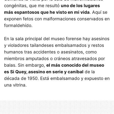
congénitas, que me resultó
uno de los lugares
más espantosos que he visto en mi vida
. Aquí se
exponen fetos con malformaciones conservados en
formaldehído.
En la sala principal del museo forense hay asesinos
y violadores tailandeses embalsamados y restos
humanos tras accidentes o asesinatos, como
miembros amputados o cráneos atravesados por
balas. Sin embargo,
el más conocido del museo
es Si Quey, asesino en serie y caníbal
de la
década de 1950. Está embalsamado y expuesto en
una vitrina.