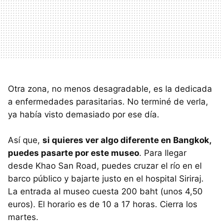
Otra zona, no menos desagradable, es la dedicada
a enfermedades parasitarias. No terminé de verla,
ya había visto demasiado por ese día.
Así que,
si quieres ver algo diferente en Bangkok,
puedes pasarte por este museo
. Para llegar
desde Khao San Road, puedes cruzar el río en el
barco público y bajarte justo en el hospital Siriraj.
La entrada al museo cuesta 200 baht (unos 4,50
euros). El horario es de 10 a 17 horas. Cierra los
martes.