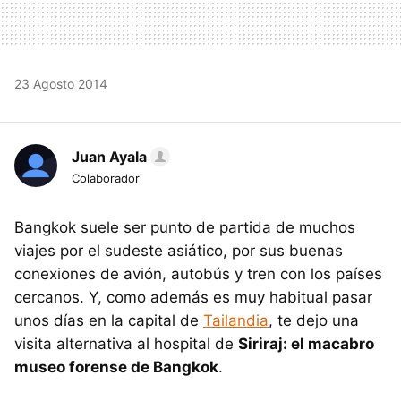
23 Agosto 2014
Juan Ayala
Colaborador
Bangkok suele ser punto de partida de muchos
viajes por el sudeste asiático, por sus buenas
conexiones de avión, autobús y tren con los países
cercanos. Y, como además es muy habitual pasar
unos días en la capital de
Tailandia
, te dejo una
visita alternativa al hospital de
Siriraj: el macabro
museo forense de Bangkok
.