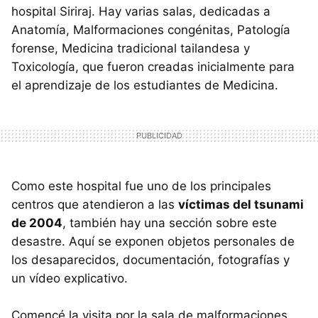
hospital Siriraj. Hay varias salas, dedicadas a
Anatomía, Malformaciones congénitas, Patología
forense, Medicina tradicional tailandesa y
Toxicología, que fueron creadas inicialmente para
el aprendizaje de los estudiantes de Medicina.
Como este hospital fue uno de los principales
centros que atendieron a las
víctimas del tsunami
de 2004
, también hay una sección sobre este
desastre. Aquí se exponen objetos personales de
los desaparecidos, documentación, fotografías y
un vídeo explicativo.
Comencé la visita por la sala de malformaciones