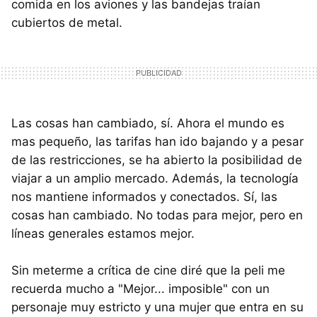
comida en los aviones y las bandejas traían
cubiertos de metal.
Las cosas han cambiado, sí. Ahora el mundo es
mas pequeño, las tarifas han ido bajando y a pesar
de las restricciones, se ha abierto la posibilidad de
viajar a un amplio mercado. Además, la tecnología
nos mantiene informados y conectados. Sí, las
cosas han cambiado. No todas para mejor, pero en
líneas generales estamos mejor.
Sin meterme a crítica de cine diré que la peli me
recuerda mucho a "Mejor... imposible" con un
personaje muy estricto y una mujer que entra en su