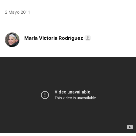
2 Mayo 2011
Maria Victoria Rodríguez