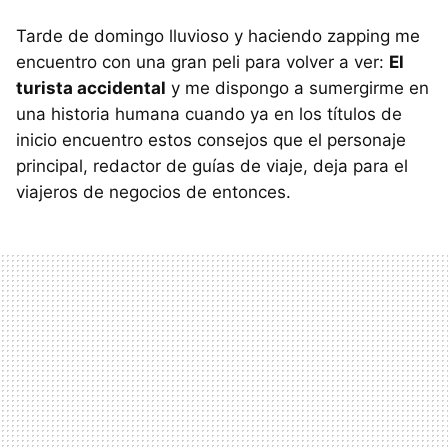
Tarde de domingo lluvioso y haciendo zapping me
encuentro con una gran peli para volver a ver:
El
turista accidental
y me dispongo a sumergirme en
una historia humana cuando ya en los títulos de
inicio encuentro estos consejos que el personaje
principal, redactor de guías de viaje, deja para el
viajeros de negocios de entonces.