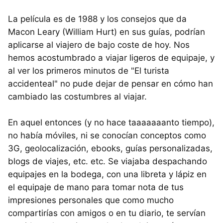
La película es de 1988 y los consejos que da
Macon Leary (William Hurt) en sus guías, podrían
aplicarse al viajero de bajo coste de hoy. Nos
hemos acostumbrado a viajar ligeros de equipaje, y
al ver los primeros minutos de "El turista
accidenteal" no pude dejar de pensar en cómo han
cambiado las costumbres al viajar.
En aquel entonces (y no hace taaaaaaanto tiempo),
no había móviles, ni se conocían conceptos como
3G, geolocalización, ebooks, guías personalizadas,
blogs de viajes, etc. etc. Se viajaba despachando
equipajes en la bodega, con una libreta y lápiz en
el equipaje de mano para tomar nota de tus
impresiones personales que como mucho
compartirías con amigos o en tu diario, te servían