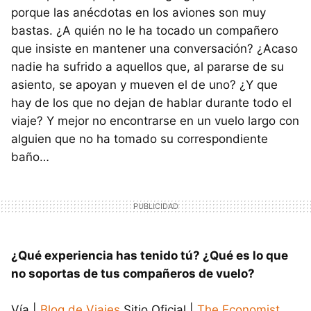
porque las anécdotas en los aviones son muy
bastas. ¿A quién no le ha tocado un compañero
que insiste en mantener una conversación? ¿Acaso
nadie ha sufrido a aquellos que, al pararse de su
asiento, se apoyan y mueven el de uno? ¿Y que
hay de los que no dejan de hablar durante todo el
viaje? Y mejor no encontrarse en un vuelo largo con
alguien que no ha tomado su correspondiente
baño…
¿Qué experiencia has tenido tú? ¿Qué es lo que
no soportas de tus compañeros de vuelo?
Vía |
Blog de Viajes
Sitio Oficial |
The Economist