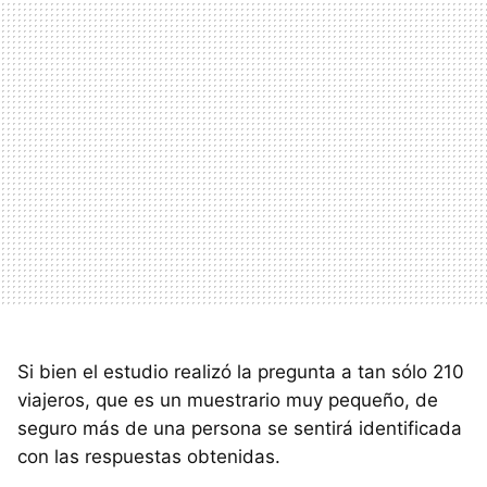
Si bien el estudio realizó la pregunta a tan sólo 210
viajeros, que es un muestrario muy pequeño, de
seguro más de una persona se sentirá identificada
con las respuestas obtenidas.