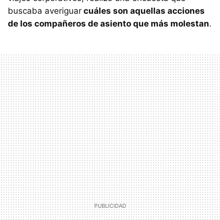
buscaba averiguar
cuáles son aquellas acciones
de los compañeros de asiento que más molestan
.