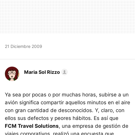
21 Diciembre 2009
Maria Sol Rizzo
Ya sea por pocas o por muchas horas, subirse a un
avión significa compartir aquellos minutos en el aire
con gran cantidad de desconocidos. Y, claro, con
ellos sus defectos y peores hábitos. Es así que
FCM Travel Solutions
, una empresa de gestión de
viajes corporativos, realizó una encuesta que