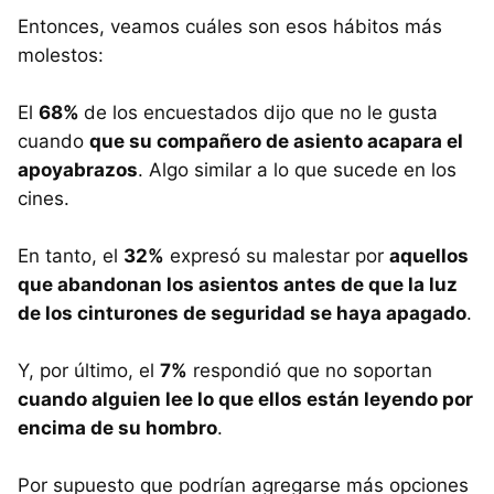
Entonces, veamos cuáles son esos hábitos más
molestos:
El
68%
de los encuestados dijo que no le gusta
cuando
que su compañero de asiento acapara el
apoyabrazos
. Algo similar a lo que sucede en los
cines.
En tanto, el
32%
expresó su malestar por
aquellos
que abandonan los asientos antes de que la luz
de los cinturones de seguridad se haya apagado
.
Y, por último, el
7%
respondió que no soportan
cuando alguien lee lo que ellos están leyendo por
encima de su hombro
.
Por supuesto que podrían agregarse más opciones