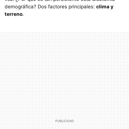
demográfica? Dos factores principales:
clima y
terreno
.