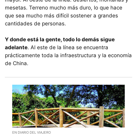
mesetas. Terreno mucho más duro, lo que hace
que sea mucho más difícil sostener a grandes
cantidades de personas.
Y donde está la gente, todo lo demás sigue
adelante
. Al este de la línea se encuentra
prácticamente toda la infraestructura y la economía
de China.
EN DIARIO DEL VIAJERO