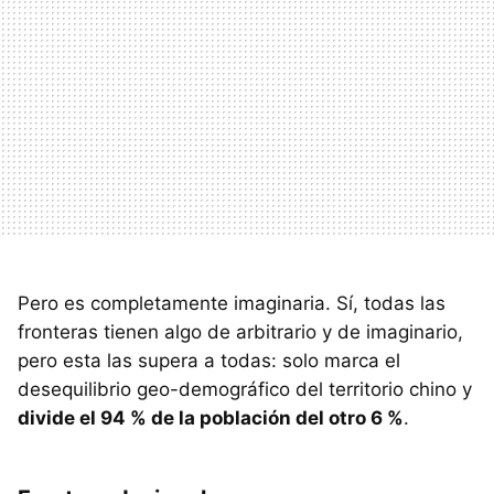
Pero es completamente imaginaria. Sí, todas las
fronteras tienen algo de arbitrario y de imaginario,
pero esta las supera a todas: solo marca el
desequilibrio geo-demográfico del territorio chino y
divide el 94 % de la población del otro 6 %
.