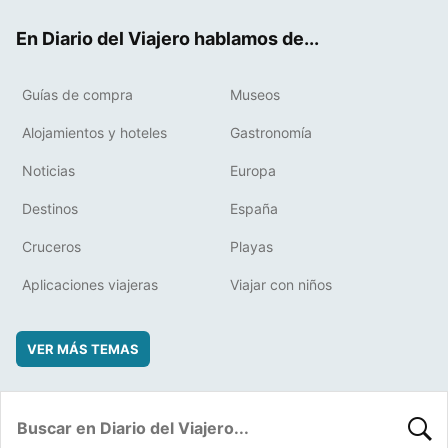
ok
t
rd
En Diario del Viajero hablamos de...
Guías de compra
Museos
Alojamientos y hoteles
Gastronomía
Noticias
Europa
Destinos
España
Cruceros
Playas
Aplicaciones viajeras
Viajar con niños
VER MÁS TEMAS