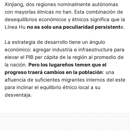
Xinjiang, dos regiones nominalmente autónomas
con mayorías étnicas no han. Esta combinación de
desequilibrios económicos y étnicos significa que la
Línea Hu
no es solo una peculiaridad persistent
e.
La estrategia de desarrollo tiene un ángulo
económico: agregar industria e infraestructura para
elevar el PIB per cápita de la región al promedio de
la nación.
Pero los lugareños temen que el
progreso traerá cambios en la población
: una
afluencia de suficientes migrantes internos del este
para inclinar el equilibrio étnico local a su
desventaja.