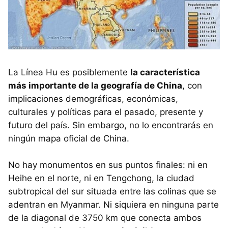
La Línea Hu es posiblemente
la característica
más importante de la geografía de China
, con
implicaciones demográficas, económicas,
culturales y políticas para el pasado, presente y
futuro del país. Sin embargo, no lo encontrarás en
ningún mapa oficial de China.
No hay monumentos en sus puntos finales: ni en
Heihe en el norte, ni en Tengchong, la ciudad
subtropical del sur situada entre las colinas que se
adentran en Myanmar. Ni siquiera en ninguna parte
de la diagonal de 3750 km que conecta ambos