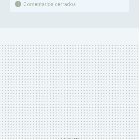
Comentarios cerrados