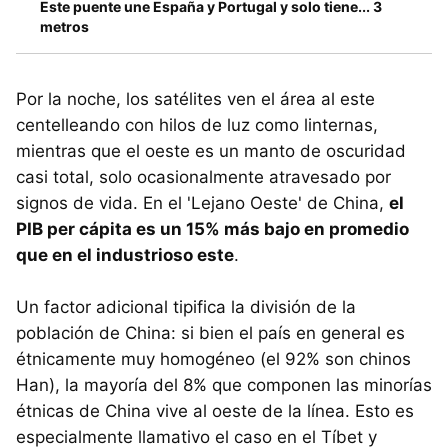
Este puente une España y Portugal y solo tiene... 3
metros
Por la noche, los satélites ven el área al este
centelleando con hilos de luz como linternas,
mientras que el oeste es un manto de oscuridad
casi total, solo ocasionalmente atravesado por
signos de vida. En el 'Lejano Oeste' de China,
el
PIB per cápita es un 15% más bajo en promedio
que en el industrioso este
.
Un factor adicional tipifica la división de la
población de China: si bien el país en general es
étnicamente muy homogéneo (el 92% son chinos
Han), la mayoría del 8% que componen las minorías
étnicas de China vive al oeste de la línea. Esto es
especialmente llamativo el caso en el Tíbet y