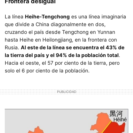
Frontera desigual
La línea
Heihe-Tengchong
es una línea imaginaria
que divide a China diagonalmente en dos,
cruzando el país desde Tengchong en Yunnan
hasta Heihe en Heilongjiang, en la frontera con
Rusia.
Al este de la línea se encuentra el 43% de
la tierra del país y el 94% de la población total
.
Hacia el oeste, el 57 por ciento de la tierra, pero
solo el 6 por ciento de la población.