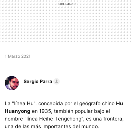
1 Marzo 2021
Sergio Parra
La "línea Hu", concebida por el geógrafo chino
Hu
Huanyong
en 1935, también popular bajo el
nombre "línea Heihe-Tengchong", es una frontera,
una de las más importantes del mundo.