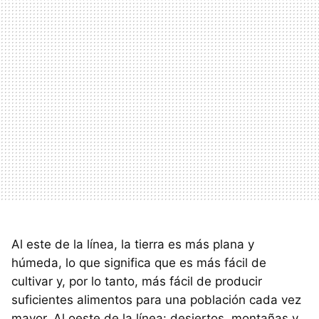
Al este de la línea, la tierra es más plana y
húmeda, lo que significa que es más fácil de
cultivar y, por lo tanto, más fácil de producir
suficientes alimentos para una población cada vez
mayor. Al oeste de la línea: desiertos, montañas y