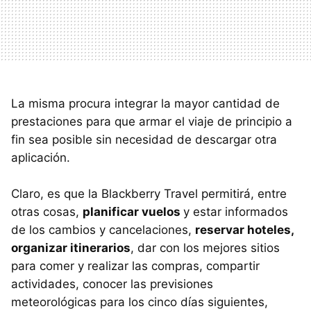
La misma procura integrar la mayor cantidad de
prestaciones para que armar el viaje de principio a
fin sea posible sin necesidad de descargar otra
aplicación.
Claro, es que la Blackberry Travel permitirá, entre
otras cosas,
planificar vuelos
y estar informados
de los cambios y cancelaciones,
reservar hoteles,
organizar itinerarios
, dar con los mejores sitios
para comer y realizar las compras, compartir
actividades, conocer las previsiones
meteorológicas para los cinco días siguientes,