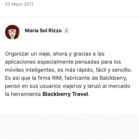
23 Mayo 2011
Maria Sol Rizzo
Organizar un viaje, ahora y gracias a las
aplicaciones especialmente pensadas para los
móviles inteligentes, es más rápido, fácil y sencillo.
Es así que la firma RIM, fabricante de Balckberry,
pensó en sus usuarios viajeros y lanzó al mercado
la herramienta
Blackberry Travel
.