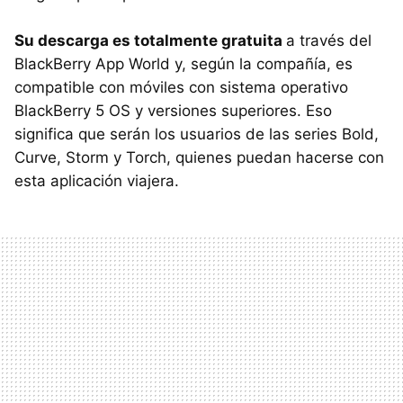
Su descarga es totalmente gratuita
a través del
BlackBerry App World y, según la compañía, es
compatible con móviles con sistema operativo
BlackBerry 5 OS y versiones superiores. Eso
significa que serán los usuarios de las series Bold,
Curve, Storm y Torch, quienes puedan hacerse con
esta aplicación viajera.