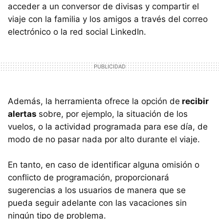
acceder a un conversor de divisas y compartir el
viaje con la familia y los amigos a través del correo
electrónico o la red social LinkedIn.
Además, la herramienta ofrece la opción de
recibir
alertas
sobre, por ejemplo, la situación de los
vuelos, o la actividad programada para ese día, de
modo de no pasar nada por alto durante el viaje.
En tanto, en caso de identificar alguna omisión o
conflicto de programación, proporcionará
sugerencias a los usuarios de manera que se
pueda seguir adelante con las vacaciones sin
ningún tipo de problema.