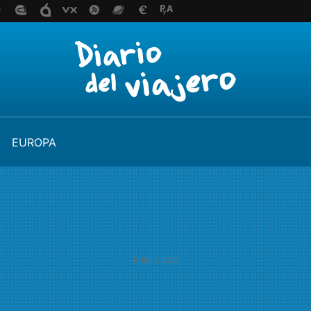
EUROPA