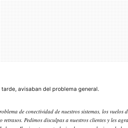
tarde, avisaban del problema general.
oblema de conectividad de nuestros sistemas, los vuelos d
 retrasos. Pedimos disculpas a nuestros clientes y les ag