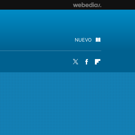
NUEVO
Twitter
Facebook
Flipboard