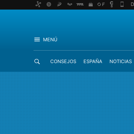
MENÚ
CONSEJOS
ESPAÑA
NOTICIAS