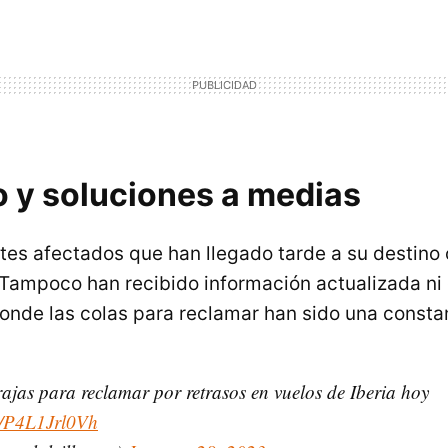
o y soluciones a medias
ntes afectados que han llegado tarde a su destino
 Tampoco han recibido información actualizada ni 
donde las colas para reclamar han sido una consta
ajas para reclamar por retrasos en vuelos de Iberia hoy
om/P4L1Jrl0Vh