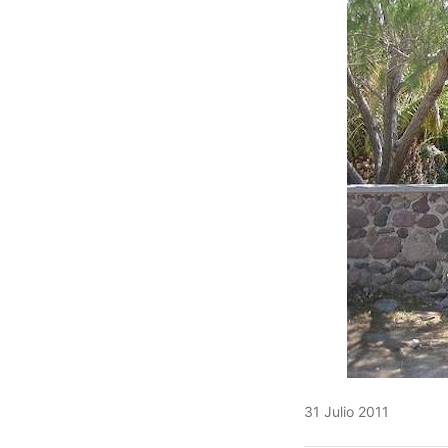
31 Julio 2011