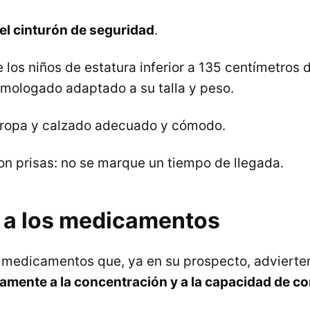
el cinturón de seguridad
.
los niños de estatura inferior a 135 centímetros 
omologado adaptado a su talla y peso.
 ropa y calzado adecuado y cómodo.
con prisas: no se marque un tiempo de llegada.
 a los medicamentos
 medicamentos que, ya en su prospecto, advierte
amente a la concentración y a la capacidad de c