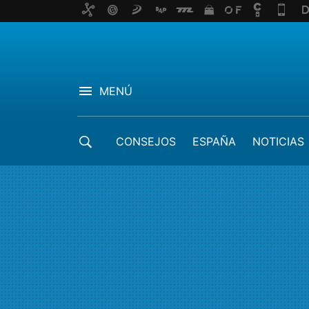
MENÚ
CONSEJOS
ESPAÑA
NOTICIAS