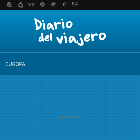
EUROPA