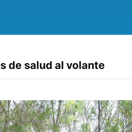
 de salud al volante