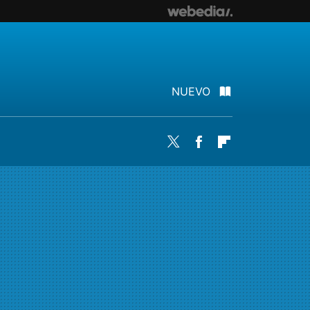
NUEVO
Twitter
Facebook
Flipboard