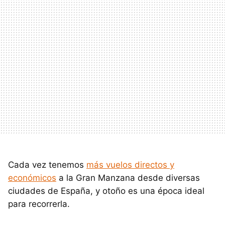
Cada vez tenemos
más vuelos directos y
económicos
a la Gran Manzana desde diversas
ciudades de España, y otoño es una época ideal
para recorrerla.