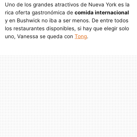
Uno de los grandes atractivos de Nueva York es la
rica oferta gastronómica de
comida internacional
y en Bushwick no iba a ser menos. De entre todos
los restaurantes disponibles, si hay que elegir solo
uno, Vanessa se queda con
Tong
.