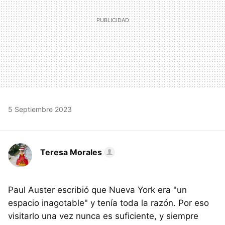
5 Septiembre 2023
Teresa Morales
Paul Auster escribió que Nueva York era "un
espacio inagotable" y tenía toda la razón. Por eso
visitarlo una vez nunca es suficiente, y siempre