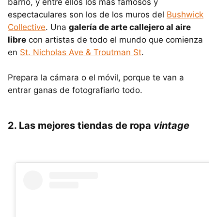
barrio, y entre ellos los más famosos y
espectaculares son los de los muros del
Bushwick
Collective
. Una
galería de arte callejero al aire
libre
con artistas de todo el mundo que comienza
en
St. Nicholas Ave & Troutman St
.
Prepara la cámara o el móvil, porque te van a
entrar ganas de fotografiarlo todo.
2. Las mejores tiendas de ropa
vintage