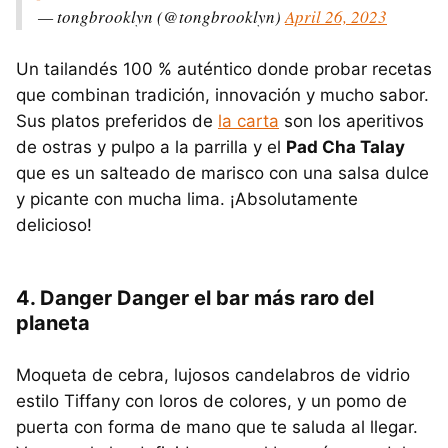
— tongbrooklyn (@tongbrooklyn)
April 26, 2023
Un tailandés 100 % auténtico donde probar recetas
que combinan tradición, innovación y mucho sabor.
Sus platos preferidos de
la carta
son los aperitivos
de ostras y pulpo a la parrilla y el
Pad Cha Talay
que es un salteado de marisco con una salsa dulce
y picante con mucha lima. ¡Absolutamente
delicioso!
4. Danger Danger el bar más raro del
planeta
Moqueta de cebra, lujosos candelabros de vidrio
estilo Tiffany con loros de colores, y un pomo de
puerta con forma de mano que te saluda al llegar.