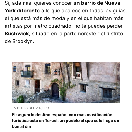
Si, además, quieres conocer
un barrio de Nueva
York diferente
a lo que aparece en todas las guías,
el que está más de moda y en el que habitan más
artistas por metro cuadrado, no te puedes perder
Bushwick
, situado en la parte noreste del distrito
de Brooklyn.
EN DIARIO DEL VIAJERO
El segundo destino español con más masificación
turística está en Teruel: un pueblo al que solo llega un
bus al día