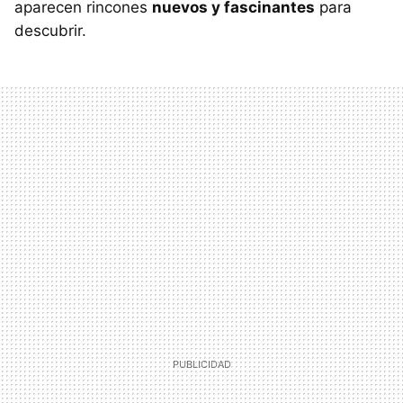
aparecen rincones
nuevos y fascinantes
para
descubrir.