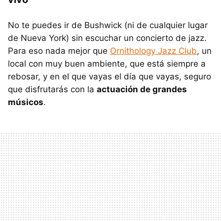
No te puedes ir de Bushwick (ni de cualquier lugar
de Nueva York) sin escuchar un concierto de jazz.
Para eso nada mejor que
Ornithology Jazz Club
, un
local con muy buen ambiente, que está siempre a
rebosar, y en el que vayas el día que vayas, seguro
que disfrutarás con la
actuación de grandes
músicos
.