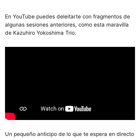
En YouTube puedes deleitarte con fragmentos de
algunas sesiones anteriores, como esta maravilla
de Kazuhiro Yokoshima Trio.
Un pequeño anticipo de lo que te espera en directo