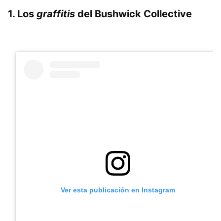
1. Los
graffitis
del Bushwick Collective
Ver esta publicación en Instagram