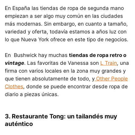
En España las tiendas de ropa de segunda mano
empiezan a ser algo muy común en las ciudades
más modernas. Sin embargo, en cuanto a tamaño,
variedad y oferta, todavía estamos a años luz con
lo que Nueva York ofrece en este tipo de negocios.
En Bushwick hay muchas
tiendas de ropa retro o
vintage
. Las favoritas de Vanessa son
L Train
, una
firma con varios locales en la zona muy grandes y
que tienen absolutamente de todo, y
Other People
Clothes
, donde se puede encontrar desde ropa de
diario a piezas únicas.
3. Restaurante Tong: un tailandés muy
auténtico