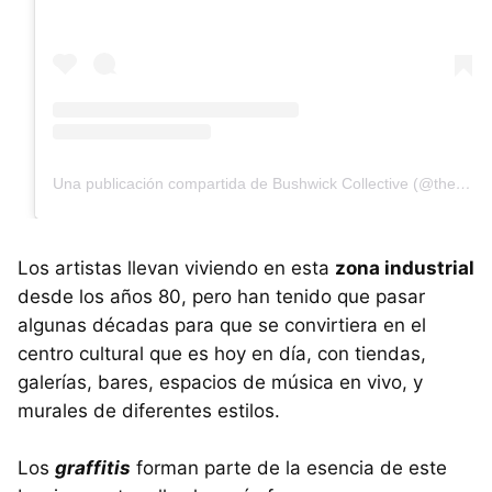
Una publicación compartida de Bushwick Collective (@thebushwickcollective)
Los artistas llevan viviendo en esta
zona industrial
desde los años 80, pero han tenido que pasar
algunas décadas para que se convirtiera en el
centro cultural que es hoy en día, con tiendas,
galerías, bares, espacios de música en vivo, y
murales de diferentes estilos.
Los
graffitis
forman parte de la esencia de este