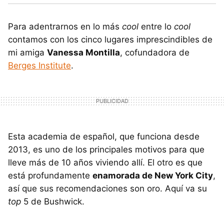
Para adentrarnos en lo más
cool
entre lo
cool
contamos con los cinco lugares imprescindibles de
mi amiga
Vanessa Montilla
, cofundadora de
Berges Institute
.
Esta academia de español, que funciona desde
2013, es uno de los principales motivos para que
lleve más de 10 años viviendo allí. El otro es que
está profundamente
enamorada de New York City
,
así que sus recomendaciones son oro. Aquí va su
top
5 de Bushwick.