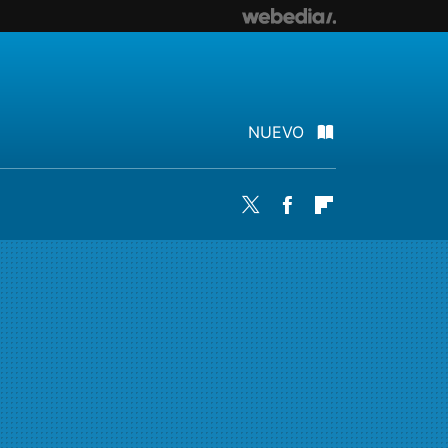
NUEVO
Twitter
Facebook
Flipboard