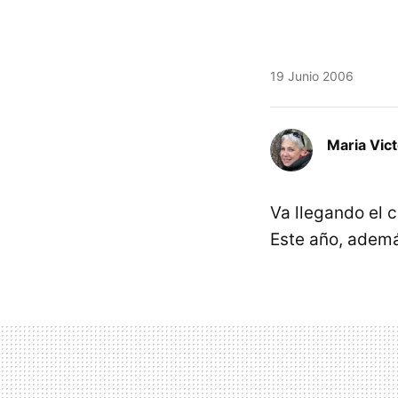
19 Junio 2006
Maria Vic
Va llegando el 
Este año, ademá