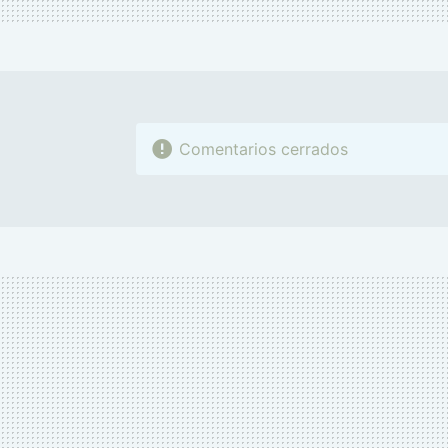
Comentarios cerrados