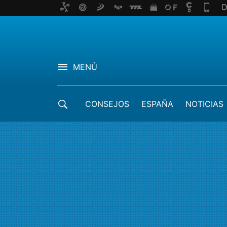
MENÚ
CONSEJOS
ESPAÑA
NOTICIAS