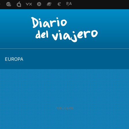
EUROPA